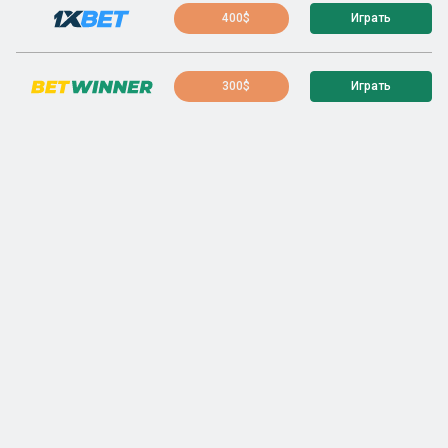
400$
Играть
300$
Играть