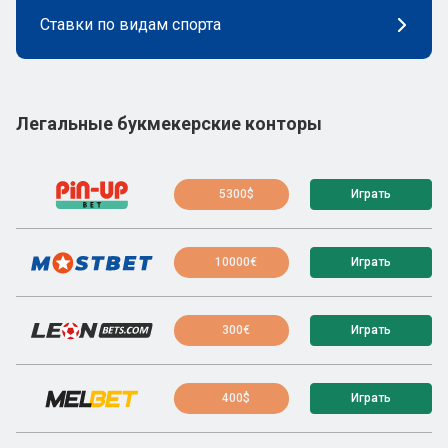
Ставки по видам спорта
Легальные букмекерские конторы
5300$
Играть
10000€
Играть
300€
Играть
400$
Играть