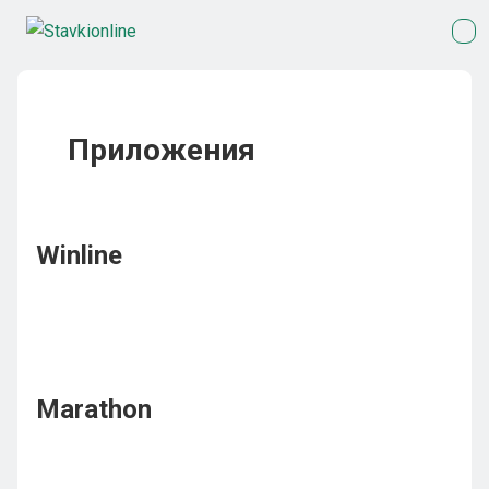
Приложения
Winline
Marathon