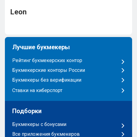
Leon
Лучшие букмекеры
Рейтинг букмекерских контор
Букмекерские конторы России
Букмекеры без верификации
Ставки на киберспорт
Подборки
Букмекеры с бонусами
Все приложения букмекеров