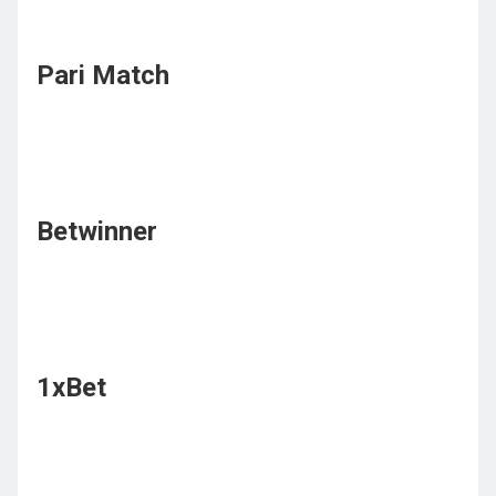
Pari Match
Betwinner
1xBet