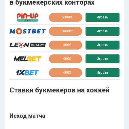
в букмекерских конторах
5300$
Играть
10000€
Играть
300€
Играть
400$
Играть
400$
Играть
Ставки букмекеров на хоккей
Исход матча