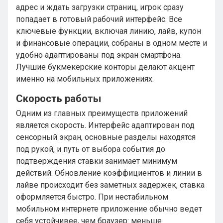
адрес и ждать загрузки страниц, игрок сразу
попадает в готовый рабочий интерфейс. Все
ключевые функции, включая линию, лайв, купон
и финансовые операции, собраны в одном месте и
удобно адаптированы под экран смартфона.
Лучшие букмекерские конторы делают акцент
именно на мобильных приложениях.
Скорость работы
Одним из главных преимуществ приложений
является скорость. Интерфейс адаптирован под
сенсорный экран, основные разделы находятся
под рукой, и путь от выбора события до
подтверждения ставки занимает минимум
действий. Обновление коэффициентов и линии в
лайве происходит без заметных задержек, ставка
оформляется быстро. При нестабильном
мобильном интернете приложение обычно ведет
себя устойчивее, чем браузер: меньше