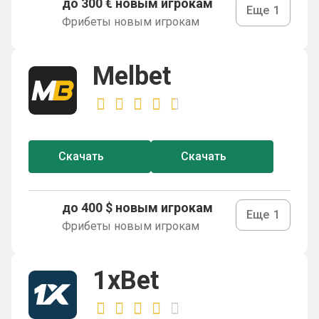
до 300 € новым игрокам
Eще
1
Фрибеты новым игрокам
Melbet
Скачать
Скачать
до 400 $ новым игрокам
Eще
1
Фрибеты новым игрокам
1xBet