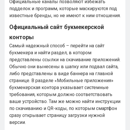
Официальные каналы позволяют избежать
подделок и программ, которые маскируются под
известные бренды, но не имеют к ним отношения.
Официальный сайт букмекерской
конторы
Самый надежный способ – перейти на сайт
букмекера и найти раздел, в котором
представлены ссылки на скачивание приложений.
Обычно они вынесены в шапку или подвал сайта,
либо представлены в виде баннера на главной
странице. В разделе «Мобильные приложения»
букмекерская контора указывает системные
требования, которым должно соответствовать
ваше устройство. Там же можно найти инструкции
по скачиванию и QR-коды, по которым смартфон
сразу открывает страницу загрузки нужной
версии.