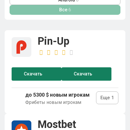
Все
6
Pin-Up
Скачать
Скачать
до 5300 $ новым игрокам
Eще
1
Фрибеты новым игрокам
Mostbet