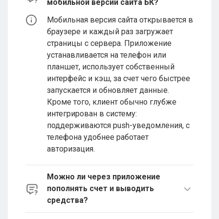
мобильной версии сайта БК?
Мобильная версия сайта открывается в
браузере и каждый раз загружает
страницы с сервера. Приложение
устанавливается на телефон или
планшет, использует собственный
интерфейс и кэш, за счет чего быстрее
запускается и обновляет данные.
Кроме того, клиент обычно глубже
интегрирован в систему:
поддерживаются push-уведомления, с
телефона удобнее работает
авторизация.
Можно ли через приложение
пополнять счет и выводить
средства?