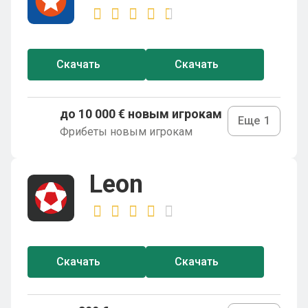
Скачать
Скачать
до 10 000 € новым игрокам
Eще
1
Фрибеты новым игрокам
Leon
Скачать
Скачать