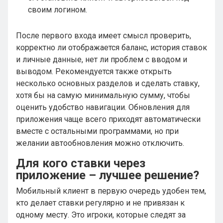
своим логином.
После первого входа имеет смысл проверить,
корректно ли отображается баланс, история ставок
и личные данные, нет ли проблем с вводом и
выводом. Рекомендуется также открыть
несколько основных разделов и сделать ставку,
хотя бы на самую минимальную сумму, чтобы
оценить удобство навигации. Обновления для
приложения чаще всего приходят автоматически
вместе с остальными программами, но при
желании автообновления можно отключить.
Для кого ставки через
приложение – лучшее решение?
Мобильный клиент в первую очередь удобен тем,
кто делает ставки регулярно и не привязан к
одному месту. Это игроки, которые следят за