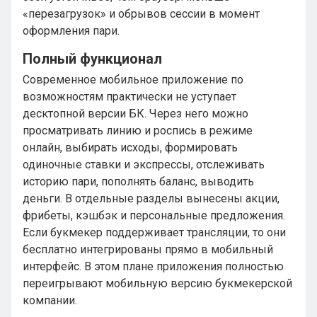
«перезагрузок» и обрывов сессии в момент
оформления пари.
Полный функционал
Современное мобильное приложение по
возможностям практически не уступает
десктопной версии БК. Через него можно
просматривать линию и роспись в режиме
онлайн, выбирать исходы, формировать
одиночные ставки и экспрессы, отслеживать
историю пари, пополнять баланс, выводить
деньги. В отдельные разделы вынесены акции,
фрибеты, кэшбэк и персональные предложения.
Если букмекер поддерживает трансляции, то они
бесплатно интегрированы прямо в мобильный
интерфейс. В этом плане приложения полностью
переигрывают мобильную версию букмекерской
компании.