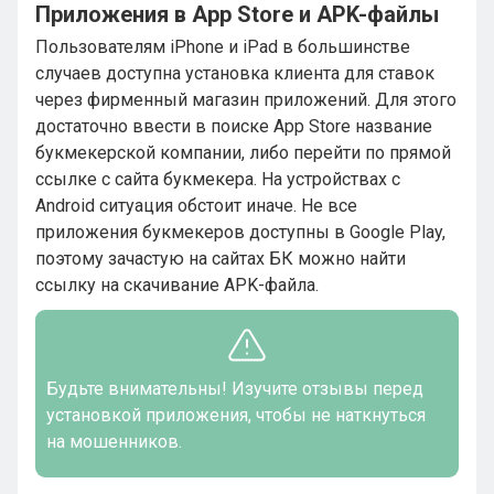
Приложения в App Store и APK-файлы
Пользователям iPhone и iPad в большинстве
случаев доступна установка клиента для ставок
через фирменный магазин приложений. Для этого
достаточно ввести в поиске App Store название
букмекерской компании, либо перейти по прямой
ссылке с сайта букмекера. На устройствах с
Android ситуация обстоит иначе. Не все
приложения букмекеров доступны в Google Play,
поэтому зачастую на сайтах БК можно найти
ссылку на скачивание APK-файла.
Будьте внимательны! Изучите отзывы перед
установкой приложения, чтобы не наткнуться
на мошенников.