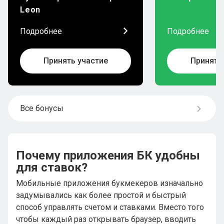
Leon
Подробнее
Подробнее
Принять участие
Принять
Все бонусы
Почему приложения БК удобны
для ставок?
Мобильные приложения букмекеров изначально
задумывались как более простой и быстрый
способ управлять счетом и ставками. Вместо того
чтобы каждый раз открывать браузер, вводить