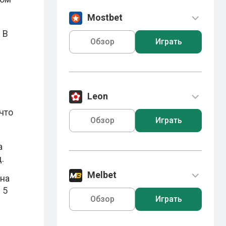
Mostbet
 В
Обзор
Играть
Leon
 что
Обзор
Играть
а
.
Melbet
 на
 5
Обзор
Играть