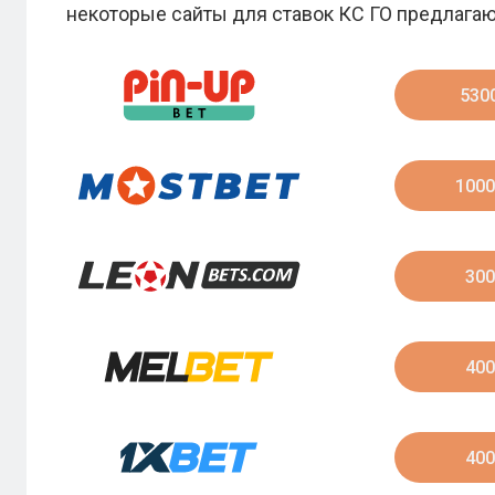
некоторые сайты для ставок КС ГО предлагаю
530
100
30
40
40