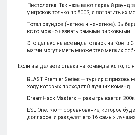
Пистолетка. Так называют первый раунд за
у игроков только по 800$, и потратить их м
Тотал раундов (четное и нечетное). Выбер
кс го можно назвать самыми рисковыми.
Это далеко не все виды ставок на Контр С
матчи могут иметь множество мелких собы
Если вы делаете ставки на команды кс го, то
BLAST Premier Series — турнир с призовым
ходу которых проходят 8 лучших команд.
DreamHack Masters — разыгрывается 300к.
ESL One: Rio — соревнование, которое буд
долларов, и разделят его 16 самых лучши