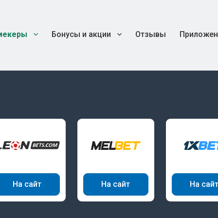
мекеры
Бонусы и акции
Отзывы
Приложен
На сайт
На сайт
На сай