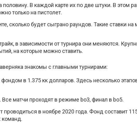
 половину. В каждой карте их по две штуки. В этом р
ожно только на пистолет.
ите, сколько будет сыграно раундов. Такие ставки на 
трайк, в зависимости от турнира они меняются. Круп
тий, на которые можно ставить.
 наверняка знакомы с главными турнирами:
 фондом в 1.375 кк долларов. Здесь несколько этапов
 Все матчи проходят в режиме bo3, финал в bo5.
ет проводиться в ноябре 2020 года. Фонд составит 11
х команд.