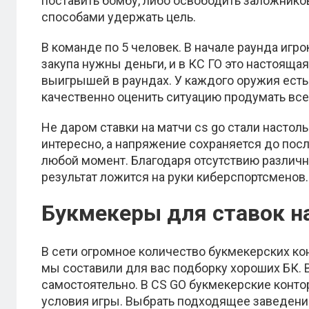
поставить бомбу, либо освободить заложник
способами удержать цель.
В команде по 5 человек. В начале раунда игр
закупа нужны деньги, и в КС ГО это настояща
выигрышей в раундах. У каждого оружия есть
качественно оценить ситуацию продумать все
Не даром ставки на матчи cs go стали насто
интересно, а напряжение сохраняется до пос
любой момент. Благодаря отсутствию различн
результат ложится на руки киберспортсменов.
Букмекеры для ставок н
В сети огромное количество букмекерских ко
мы составили для вас подборку хороших БК. 
самостоятельно. В CS GO букмекерские конто
условия игры. Выбрать подходящее заведени