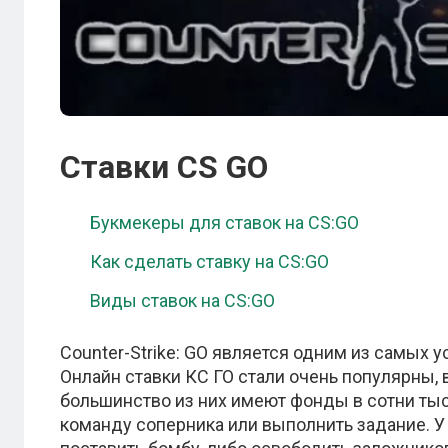
Ставки CS GO
Букмекеры для ставок на CS:GO
Как сделать ставку на CS:GO
Виды ставок на CS:GO
Counter-Strike: GO является одним из самых
Онлайн ставки КС ГО стали очень популярны,
большинство из них имеют фонды в сотни тыс
команду соперника или выполнить задание. У