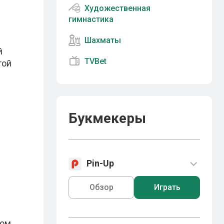
Художественная
гимнастика
Шахматы
й
TVBet
той
Букмекеры
Pin-Up
Обзор
Играть
том