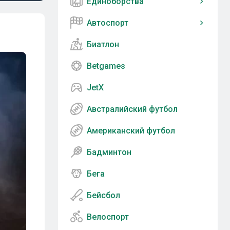
Единоборства
Автоспорт
Биатлон
Betgames
JetX
Австралийский футбол
Американский футбол
Бадминтон
Бега
Бейсбол
Велоспорт