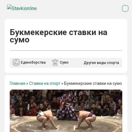
Букмекерские ставки на
сумо
Единоборства
Сумо
Другие виды спорта
Главная
»
Ставки на спорт
»
Букмекерские ставки на сумо