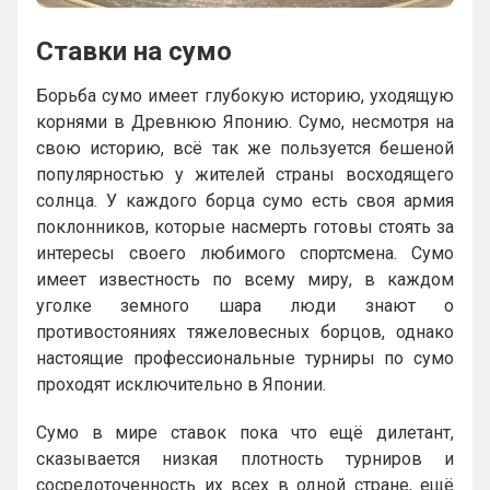
Ставки на сумо
Борьба сумо имеет глубокую историю, уходящую
корнями в Древнюю Японию. Сумо, несмотря на
свою историю, всё так же пользуется бешеной
популярностью у жителей страны восходящего
солнца. У каждого борца сумо есть своя армия
поклонников, которые насмерть готовы стоять за
интересы своего любимого спортсмена. Сумо
имеет известность по всему миру, в каждом
уголке земного шара люди знают о
противостояниях тяжеловесных борцов, однако
настоящие профессиональные турниры по сумо
проходят исключительно в Японии.
Сумо в мире ставок пока что ещё дилетант,
сказывается низкая плотность турниров и
сосредоточенность их всех в одной стране, ещё