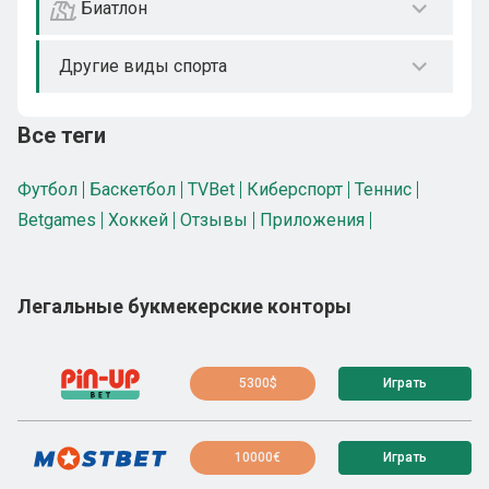
Биатлон
Другие виды спорта
Все теги
Футбол
Баскетбол
TVBet
Киберспорт
Теннис
Betgames
Хоккей
Отзывы
Приложения
Легальные букмекерские конторы
5300$
Играть
10000€
Играть