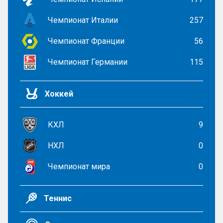
Чемпионат Италии
257
Чемпионат Франции
56
Чемпионат Германии
115
Хоккей
КХЛ
9
НХЛ
0
Чемпионат мира
0
Теннис