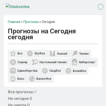
Главная
»
Прогнозы
»
Сегодня
Прогнозы на Сегодня
сегодня
Все
Футбол
Хоккей
Теннис
Снукер
Настольный теннис
Киберспорт
Единоборства
Гандбол
Волейбол
Бокс
Баскетбол
Все прогнозы
0
На сегодня
0
На завтра
0