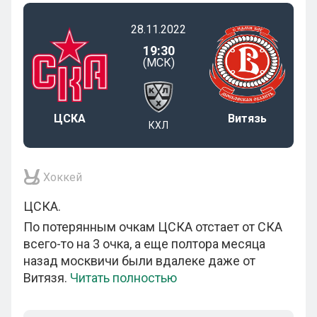
28.11.2022
19:30
(МСК)
ЦСКА
Витязь
КХЛ
Хоккей
ЦСКА.
По потерянным очкам ЦСКА отстает от СКА
всего-то на 3 очка, а еще полтора месяца
назад москвичи были вдалеке даже от
Витязя.
Читать полностью