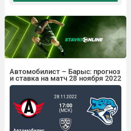
Автомобилист – Барыс: прогноз
и ставка на матч 28 ноября 2022
28.11.2022
17:00
(МСК)
Автомобилис