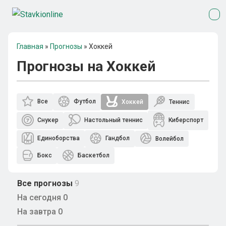
Главная
»
Прогнозы
»
Хоккей
Прогнозы на Хоккей
Все
Футбол
Хоккей
Теннис
Снукер
Настольный теннис
Киберспорт
Единоборства
Гандбол
Волейбол
Бокс
Баскетбол
Все прогнозы
9
На сегодня
0
На завтра
0