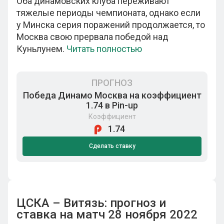
Оба динамовских клуба переживают
тяжелые периоды чемпионата, однако если
у Минска серия поражений продолжается, то
Москва свою прервала победой над
Куньлунем.
Читать полностью
ПРОГНОЗ
Победа Динамо Москва на коэффициент
1.74 в Pin-up
Коэффициент
1.74
Сделать ставку
ЦСКА – Витязь: прогноз и
ставка на матч 28 ноября 2022