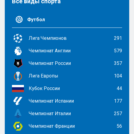
Все виды спорта
Футбол
Лига Чемпионов
291
Чемпионат Англии
579
Чемпионат России
357
Лига Европы
104
Кубок России
44
Чемпионат Испании
177
Чемпионат Италии
257
Чемпионат Франции
56