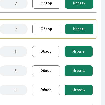
Обзор
Играть
7
Обзор
Играть
7
Обзор
Играть
6
Обзор
Играть
5
Обзор
Играть
5