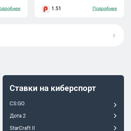
1.51
одробнее
Подробнее
Ставки на киберспорт
CS:GO
Дота 2
StarCraft II