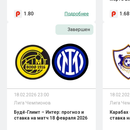
1.80
1.68
Подробнее
Завершен
18.02.2026 23:00
18.02.202
Лига Чемпионов
Лига Че
Будё-Глимт – Интер: прогноз и
Карабах 
ставка на матч 18 февраля 2026
ставка н