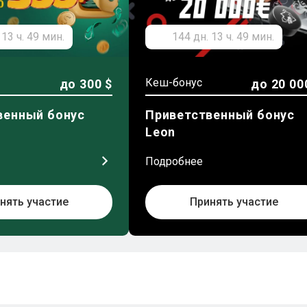
13 ч. 49 мин.
144 дн. 13 ч. 49 мин.
Кеш-бонус
до 300 $
до 20 00
венный бонус
Приветственный бонус
Leon
Подробнее
нять участие
Принять участие