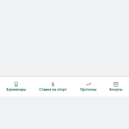
Букмекеры
Ставки на спорт
Прогнозы
Бонусы