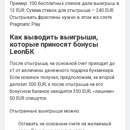
Пример: 100 бесплатных спинов дали выигрыш в
12
EUR
. Сумма ставок для отыгрыша — 240
EUR
.
Отыгрывать
фриспины
нужно в этом же слоте
Pragmatic
Play
.
Как выводить выигрыши,
которые приносят бонусы
Leon
БК
После отыгрыша, на основной счет приходит до
х1 от величины денежного подарка букмекера.
Если новичок получил, предположим, за второй
депозит 300
EUR
, а после отыгрыша на его
бонусном
балансе находится 350
EUR
, «лишние»
50
EUR
спишутся.
Отыгранные выигрыши можно:
Оставить на основном счете на желаемый