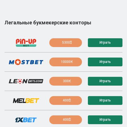
Легальные букмекерские конторы
5300$
Играть
10000€
Играть
300€
Играть
400$
Играть
400$
Играть