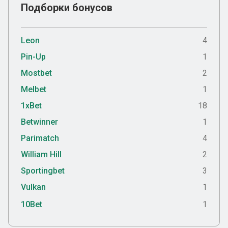
Подборки бонусов
Leon
4
Pin-Up
1
Mostbet
2
Melbet
1
1xBet
18
Betwinner
1
Parimatch
4
William Hill
2
Sportingbet
3
Vulkan
1
10Bet
1