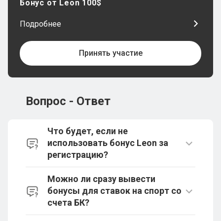
Бонус от Leon 100$
Подробнее
Принять участие
Вопрос - Ответ
Что будет, если не
использовать бонус Leon за
регистрацию?
Можно ли сразу вывести
бонусы для ставок на спорт со
счета БК?