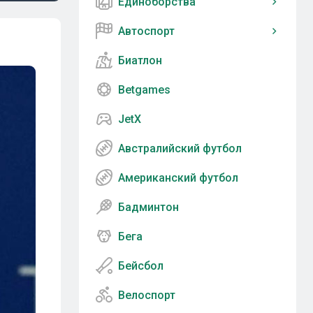
Единоборства
Автоспорт
Биатлон
Betgames
JetX
Австралийский футбол
Американский футбол
Бадминтон
Бега
Бейсбол
Велоспорт