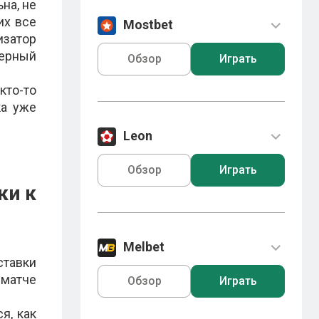
на, не
их все
Mostbet
изатор
верный
Обзор
Играть
кто-то
ка уже
Leon
Обзор
Играть
ки к
Melbet
ставки
 матче
Обзор
Играть
я, как