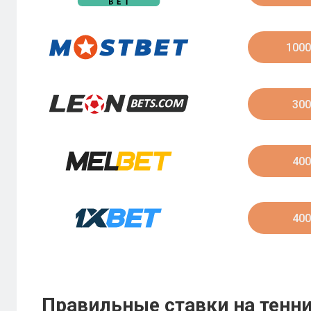
100
30
40
40
Правильные ставки на тенн