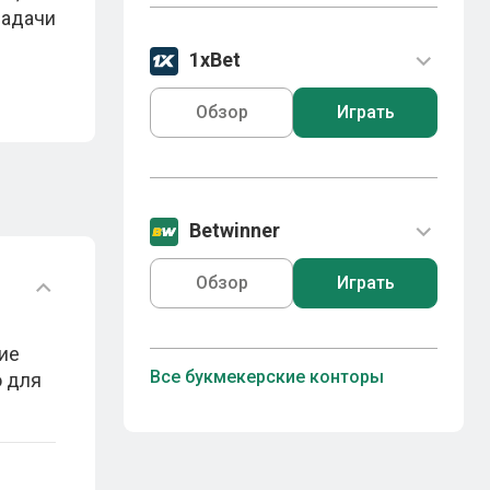
задачи
1xBet
Обзор
Играть
Betwinner
Обзор
Играть
ие
Все букмекерские конторы
о для