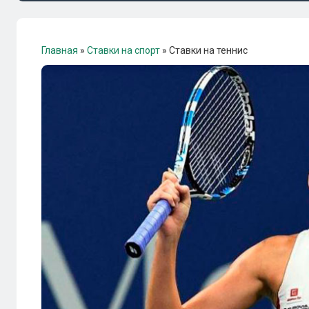
Главная
»
Ставки на спорт
»
Ставки на теннис