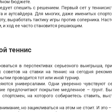
ейном бюджете.
следует спешить с решением. Первый сет у теннисис
а и аутсайдера. Для многих, даже именитых спорт
рту, выработать тактику игры против соперника. Нас
, и ход ее часто становится решающим.
ой теннис
роваться в перспективах серьезного выигрыша, пр
х советов на ставки на теннис на сегодня реком
рытии проводится тот или иной турнир.
яются универсалами. Одни уверенно чувствуют с
гие предпочитают покрытие медленное – грунт. Б
 спортсмен, на которого собираетесь ставить, выс
нимание, но зацикливаться на этом не стоит. И это –