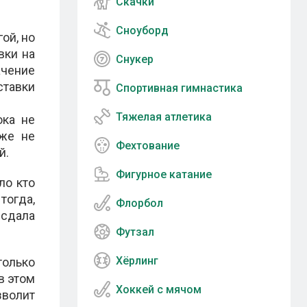
Скачки
Сноуборд
ой, но
вки на
Снукер
ачение
ставки
Спортивная гимнастика
Тяжелая атлетика
ока не
аже не
Фехтование
й.
Фигурное катание
ло кто
тогда,
Флорбол
 сдала
Футзал
Хёрлинг
только
в этом
Хоккей с мячом
зволит