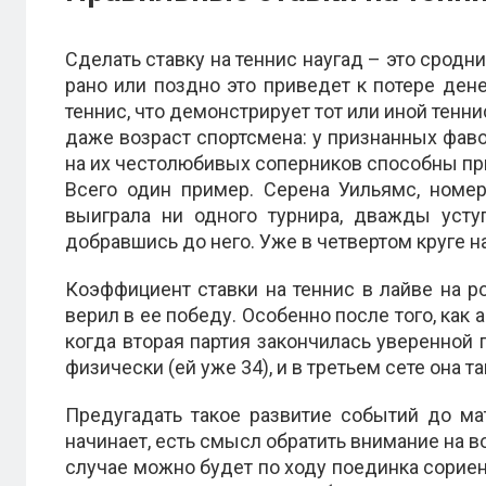
Сделать ставку на теннис наугад – это сродн
рано или поздно это приведет к потере дене
теннис, что демонстрирует тот или иной тенн
даже возраст спортсмена: у признанных фаво
на их честолюбивых соперников способны п
Всего один пример. Серена Уильямс, номер
выиграла ни одного турнира, дважды уст
добравшись до него. Уже в четвертом круге н
Коэффициент ставки на теннис в лайве на р
верил в ее победу. Особенно после того, как 
когда вторая партия закончилась уверенной
физически (ей уже 34), и в третьем сете она 
Предугадать такое развитие событий до ма
начинает, есть смысл обратить внимание на в
случае можно будет по ходу поединка сориент