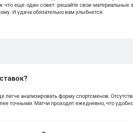
 Так что еще один совет: решайте свои материальные 
ному. И удача обязательно вам улыбнется.
 ставок?
де легче анализировать форму спортсменов. Отсутств
лее точными. Матчи проходят ежедневно, что удобн