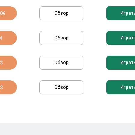
Обзор
Играт
00€
Обзор
Играт
0€
Обзор
Играт
0$
Обзор
Играт
0$