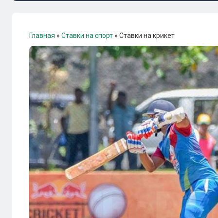
Главная
»
Ставки на спорт
»
Ставки на крикет