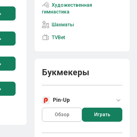
Художественная
гимнастика
ь
Шахматы
TVBet
ь
ь
Букмекеры
ь
Pin-Up
Обзор
Играть