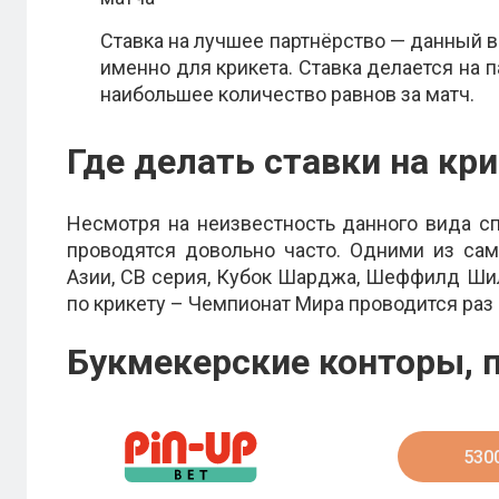
Ставка на лучшее партнёрство — данный 
именно для крикета. Ставка делается на 
наибольшее количество равнов за матч.
Где делать ставки на кр
Несмотря на неизвестность данного вида сп
проводятся довольно часто. Одними из сам
Азии, CB серия, Кубок Шарджа, Шеффилд Шил
по крикету – Чемпионат Мира проводится раз в
Букмекерские конторы, 
530