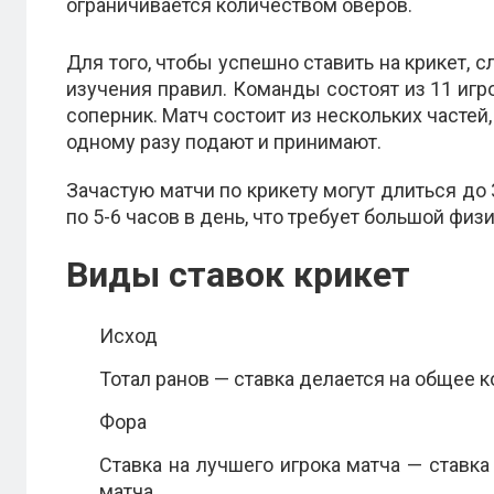
ограничивается количеством оверов.
Для того, чтобы успешно ставить на крикет,
изучения правил. Команды состоят из 11 игр
соперник. Матч состоит из нескольких часте
одному разу подают и принимают.
Зачастую матчи по крикету могут длиться до
по 5-6 часов в день, что требует большой фи
Виды ставок крикет
Исход
Тотал ранов — ставка делается на общее к
Фора
Ставка на лучшего игрока матча — ставка
матча