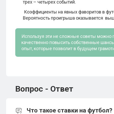
трех – четырех событий.
Коэффициенты на явных фаворитов в футб
Вероятность проигрыша оказывается выш
Используя эти не сложные советы можно гр
качественно повысить собственные шансы
опыт, которые позволит в будущем грамотн
Вопрос - Ответ
Что такое ставки на футбол?