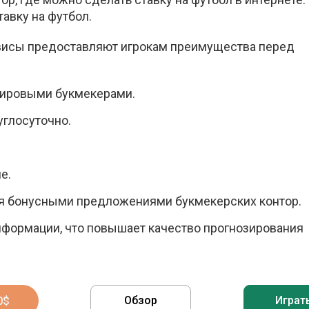
авку на футбол.
ервисы предоставляют игрокам преимущества перед
ировыми букмекерами.
углосуточно.
е.
я бонусными предложениями букмекерских контор.
нформации, что повышает качество прогнозирования
Обзор
Играт
0$