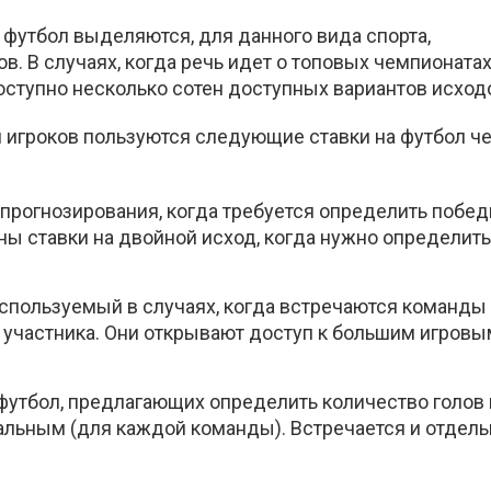
 футбол выделяются, для данного вида спорта,
. В случаях, когда речь идет о топовых чемпионатах
доступно несколько сотен доступных вариантов исход
 игроков пользуются следующие ставки на футбол ч
 прогнозирования, когда требуется определить побед
ны ставки на двойной исход, когда нужно определить
используемый в случаях, когда встречаются команды
участника. Они открывают доступ к большим игровы
 футбол, предлагающих определить количество голов 
альным (для каждой команды). Встречается и отдел