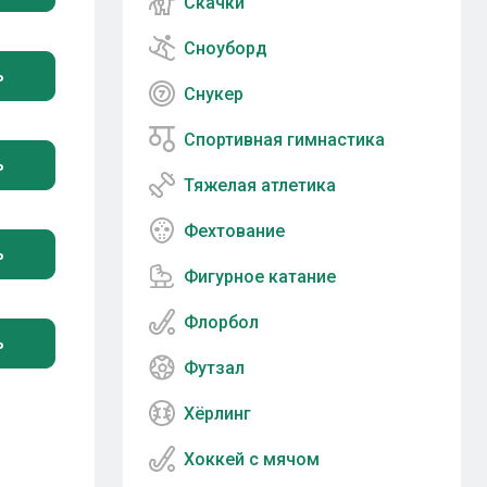
Скачки
Сноуборд
ь
Снукер
Спортивная гимнастика
ь
Тяжелая атлетика
Фехтование
ь
Фигурное катание
Флорбол
ь
Футзал
Хёрлинг
Хоккей с мячом