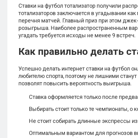
Ставки на футбол тотализатор получили расп
тотализаторов заключается в угадывании ка
перечня матчей. Главный приз при этом джек
розыгрыша. Наиболее распространенным вариа
угадать требуется исходы не менее 9 встреч.
Как правильно делать ст
Успешно делать интернет ставки на футбол о
любителю спорта, поэтому не лишними станут 
позволят повысить вероятность выигрыша.
Ставка оформляется только после предва
Выбирать стоит только те чемпионаты, о 
Не стоит собирать длинные экспрессы из 
Оптимальным вариантом для прогнозов вы