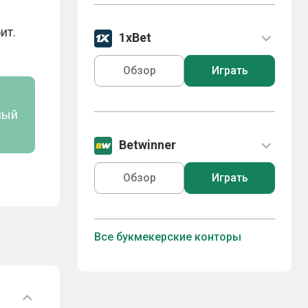
ит.
1xBet
Обзор
Играть
мый
Betwinner
Обзор
Играть
Все букмекерские конторы