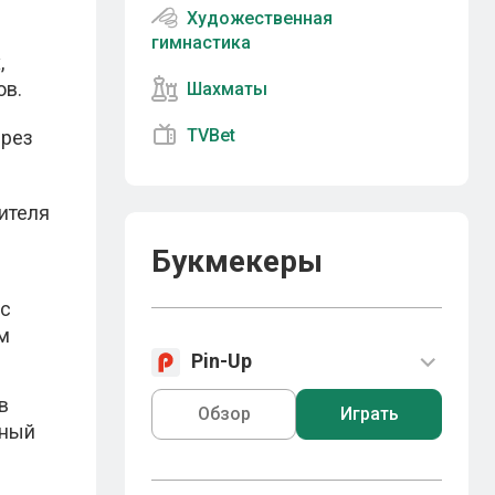
Художественная
гимнастика
,
ов.
Шахматы
TVBet
ерез
ителя
Букмекеры
 с
м
Pin-Up
в
Обзор
Играть
ьный