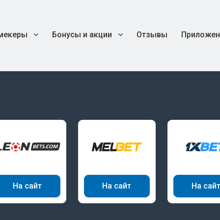
мекеры
Бонусы и акции
Отзывы
Приложен
На сайт
На сайт
На сай