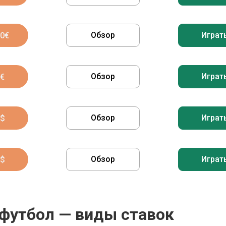
Обзор
Играт
00€
Обзор
Играт
0€
Обзор
Играт
0$
Обзор
Играт
0$
 футбол — виды ставок