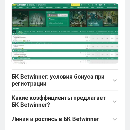
БК Betwinner: условия бонуса при
регистрации
Какие коэффициенты предлагает
БК Betwinner?
Линия и роспись в БК Betwinner