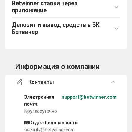
Betwinner ставки через
приложение
Депозит и вывод средств в БК
Бетвинер
Информация о компании
Контакты
Электронная
support@betwinner.com
почта
Круглосуточно
📧Отдел безопасности
security@betwinner.com