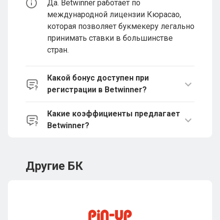
Да. Betwinner работает по
международной лицензии Кюрасао,
которая позволяет букмекеру легально
принимать ставки в большинстве
стран.
Какой бонус доступен при
регистрации в Betwinner?
Какие коэффициенты предлагает
Betwinner?
Другие БК