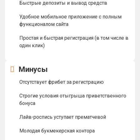
Быстрые депозиты и вывод средств
Удобное мобильное приложение с полным
функционалом сайта
Простая и быстрая регистрация (в том числе в
один клик)
Минусы
Отсутствует фрибет за регистрацию
Строгие условия отыгрыша приветственного
бонуса
Лайв-роспись уступает прематчевой
Молодая букмекерская контора