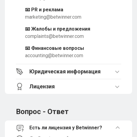
📧 PR и реклама
marketing@betwinner.com
📧 Жалобы и предложения
complaints@betwinner.com
📧 Финансовые вопросы
accounting@betwinner.com
Юридическая информация
Лицензия
Вопрос - Ответ
Есть ли лицензия у Betwinner?