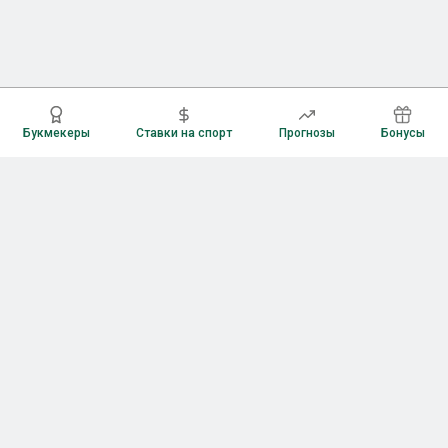
Букмекеры
Ставки на спорт
Прогнозы
Бонусы
Букмекеры