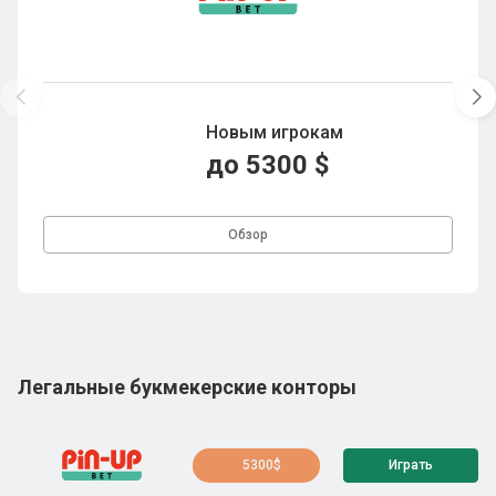
Новым игрокам
до 5300 $
Обзор
Легальные букмекерские конторы
5300$
Играть