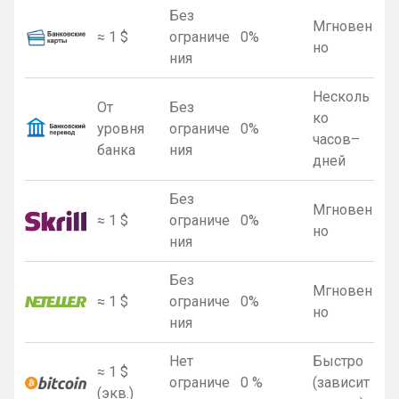
Без
Мгновен
≈ 1 $
ограниче
0%
но
ния
Несколь
От
Без
ко
уровня
ограниче
0%
часов–
банка
ния
дней
Без
Мгновен
≈ 1 $
ограниче
0%
но
ния
Без
Мгновен
≈ 1 $
ограниче
0%
но
ния
Нет
Быстро
≈ 1 $
ограниче
0 %
(зависит
(экв.)