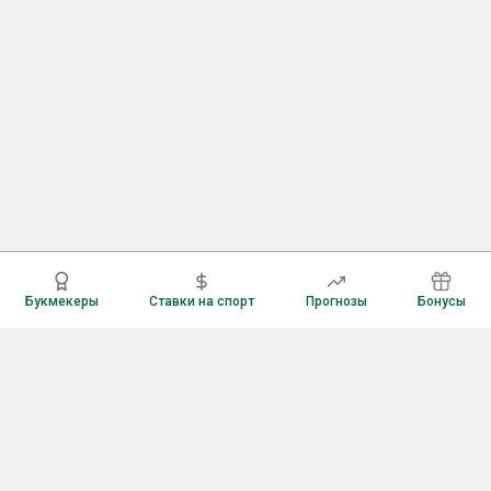
Букмекеры
Ставки на спорт
Прогнозы
Бонусы
Букмекеры