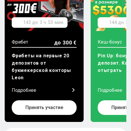
143 дн. 3 ч. 53 мин.
144 дн. 3 
Фрибет
Кеш-бонус
до 300 €
Фрибеты на первые 20
Pin Up: бону
депозитов от
депозит. Как
букмекерской конторы
отыграть
Leon
Подробнее
Подробнее
Принять участие
Принять