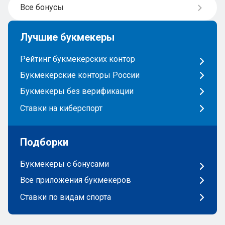
Все бонусы
Лучшие букмекеры
Рейтинг букмекерских контор
Букмекерские конторы России
Букмекеры без верификации
Ставки на киберспорт
Подборки
Букмекеры с бонусами
Все приложения букмекеров
Ставки по видам спорта