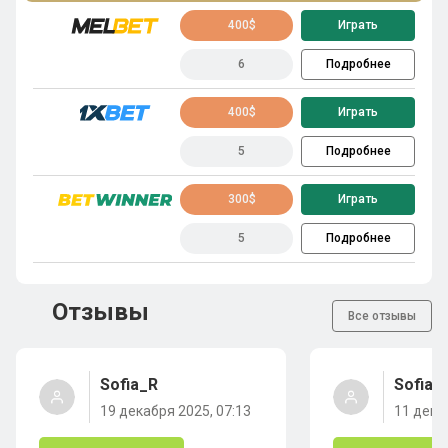
400$
Играть
6
Подробнее
400$
Играть
5
Подробнее
300$
Играть
5
Подробнее
Отзывы
Все отзывы
Sofia_R
Sofia 
19 декабря 2025, 07:13
11 дека