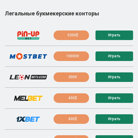
Легальные букмекерские конторы
5300$
Играть
10000€
Играть
300€
Играть
400$
Играть
400$
Играть