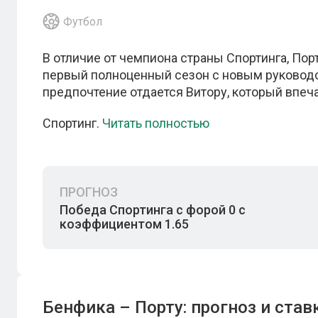
Футбол
В отличие от чемпиона страны Спортинга, Пор
первый полноценный сезон с новым руководс
предпочтение отдается Витору, который впеч
Спортинг.
Читать полностью
ПРОГНОЗ
Победа Спортинга с форой 0 с
коэффициентом 1.65
Бенфика – Порту: прогноз и став