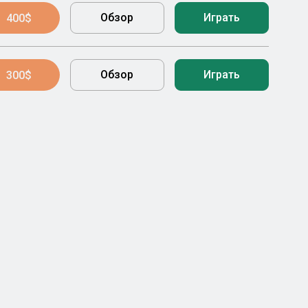
Обзор
Играть
400$
Обзор
Играть
300$