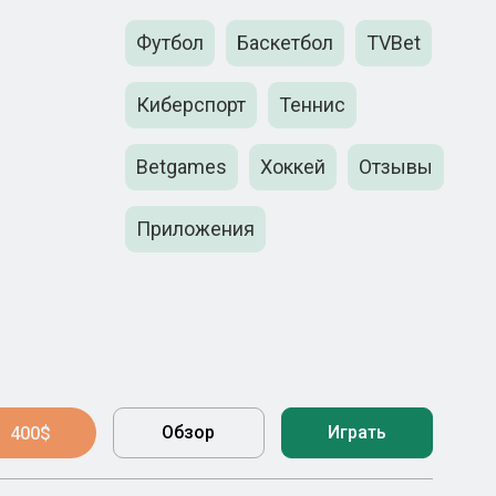
Футбол
Баскетбол
TVBet
Киберспорт
Теннис
Betgames
Хоккей
Отзывы
Приложения
Обзор
Играть
400$