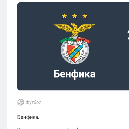
Бенфика
Футбол
Бенфика.