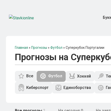
Бук
Главная
»
Прогнозы
»
Футбол
»
Суперкубок Португалии
Прогнозы на Суперкуб
Все
Футбол
Хоккей
Те
Киберспорт
Единоборства
Га
Все прогнозы
2
На сегодня
0
На зав