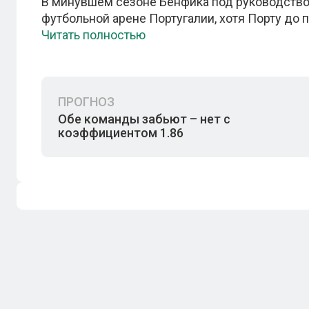
В минувшем сезоне Бенфика под руководство
футбольной арене Португалии, хотя Порту до
Читать полностью
ПРОГНОЗ
Обе команды забьют – нет с
коэффициентом 1.86