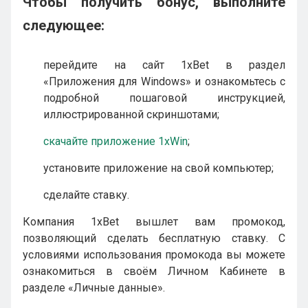
Чтобы получить бонус, выполните
следующее:
перейдите на сайт 1xBet в раздел
«Приложения для Windows» и ознакомьтесь с
подробной пошаговой инструкцией,
иллюстрированной скриншотами;
скачайте приложение 1xWin
;
установите приложение на свой компьютер;
сделайте ставку.
Компания 1xBet вышлет вам промокод,
позволяющий сделать бесплатную ставку. С
условиями использования промокода вы можете
ознакомиться в своём Личном Кабинете в
разделе «Личные данные».