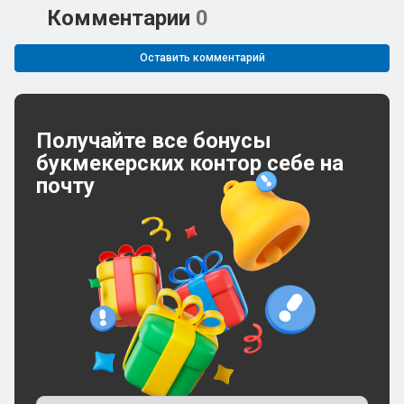
Комментарии
0
Оставить комментарий
Получайте все бонусы
букмекерских контор себе на
почту