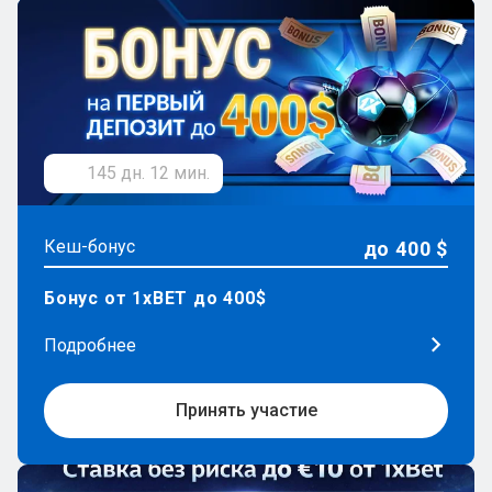
145 дн. 12 мин.
Кеш-бонус
до 400 $
Бонус от 1xBET до 400$
Подробнее
Принять участие