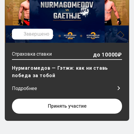
Завершено
Страховка ставки
до 10000₽
Нурмагомедов — Гэтжи: как ни ставь
победа за тобой
Подробнее
Принять участие