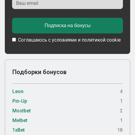
Соглашаюсь с условиями и политикой cookie
Подборки бонусов
Leon
4
Pin-Up
1
Mostbet
2
Melbet
1
1xBet
18