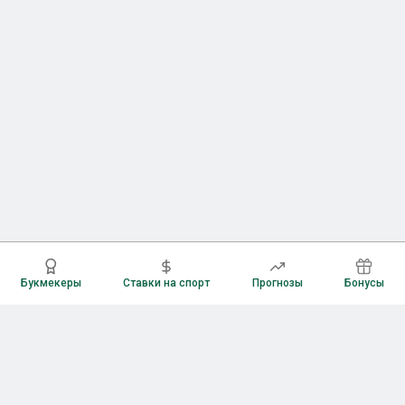
Букмекеры
Ставки на спорт
Прогнозы
Бонусы