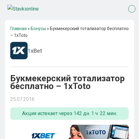
Главная
»
Бонусы
»
Букмекерский тотализатор бесплатно
– 1xToto
1xBet
Букмекерский тотализатор
бесплатно – 1xToto
25.07.2016
Акция истекает через 142 дн. 1 ч. 22 мин.