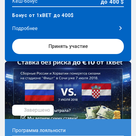
Кеш-бонус
до 400 $
Бонус от 1xBET до 400$
Подробнее
Принять участие
Завершено
Программа лояльности