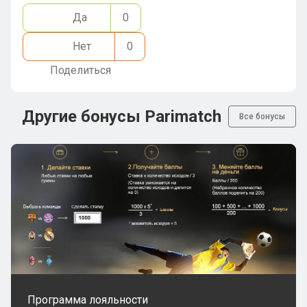
Да
0
Нет
0
Поделиться
Другие бонусы Parimatch
Все бонусы
Программа лояльности