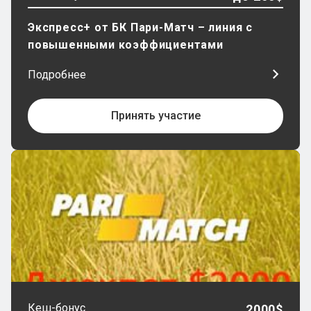
Экспресс+ от БК Пари-Матч – линия с
повышенными коэффициентами
Подробнее
Принять участие
Кеш-бонус
2000$