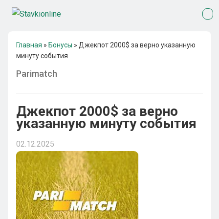
Главная
»
Бонусы
»
Джекпот 2000$ за верно указанную
минуту события
Parimatch
Джекпот 2000$ за верно
указанную минуту события
02.12.2025