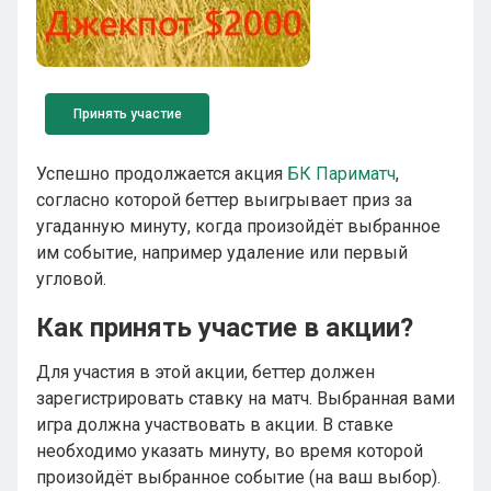
Принять участие
Успешно продолжается акция
БК Париматч
,
согласно которой беттер выигрывает приз за
угаданную минуту, когда произойдёт выбранное
им событие, например удаление или первый
угловой.
Как принять участие в акции?
Для участия в этой акции, беттер должен
зарегистрировать ставку на матч. Выбранная вами
игра должна участвовать в акции. В ставке
необходимо указать минуту, во время которой
произойдёт выбранное событие (на ваш выбор).