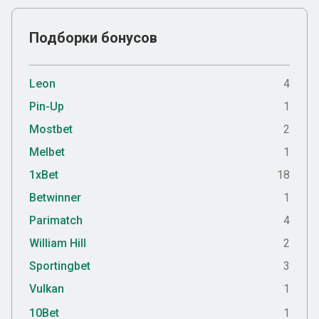
Подборки бонусов
Leon
4
Pin-Up
1
Mostbet
2
Melbet
1
1xBet
18
Betwinner
1
Parimatch
4
William Hill
2
Sportingbet
3
Vulkan
1
10Bet
1