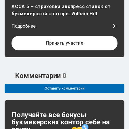
АССА 5 – страховка экспресс ставок от
букмекерской конторы William Hill
Подробнее
Принять участие
Комментарии
0
Оставить комментарий
Получайте все бонусы
букмекерских контор себе на