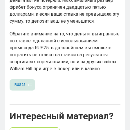
деньги вы не потеряли. Максимальный размер
фрибет бонуса ограничен двадцатью пятью
долларами, и если ваша ставка не превышала эту
сумму, то депозит ваш не уменьшится.
Обратите внимание на то, что деньги, выигранные
по ставке, сделанной с использованием
промокода RUS25, в дальнейшем вы сможете
потратить не только на ставки на результаты
спортивных соревнований, но и на других сайтах
William Hill при игре в покер или в казино.
RUS25
Интересный материал?