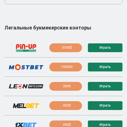
Легальные букмекерские конторы
5300$
Играть
10000€
Играть
300€
Играть
400$
Играть
400$
Играть