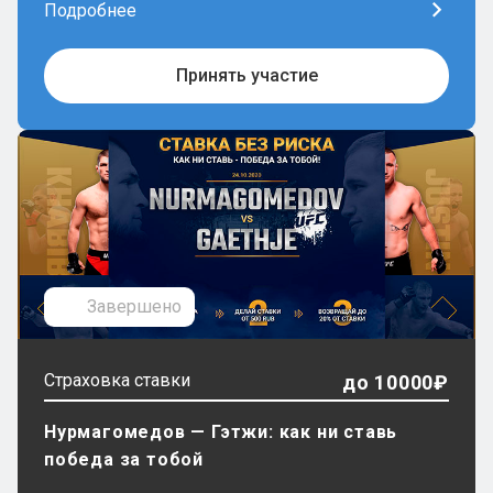
Подробнее
Принять участие
Завершено
Страховка ставки
до 10000₽
Нурмагомедов — Гэтжи: как ни ставь
победа за тобой