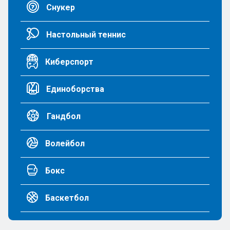
Снукер
Настольный теннис
Киберспорт
Единоборства
Гандбол
Волейбол
Бокс
Баскетбол