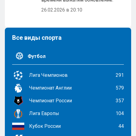
26.02.2026 в 20:10
Все виды спорта
Футбол
Лига Чемпионов
291
Чемпионат Англии
579
Чемпионат России
357
Лига Европы
104
Кубок России
44