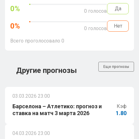
0
%
Да
0
голосов
0
%
Нет
0
голосов
Всего проголосовало
0
Еще прогнозы
Другие прогнозы
03.03.2026 23:00
Барселона – Атлетико: прогноз и
Кэф
ставка на матч 3 марта 2026
1.80
04.03.2026 23:00