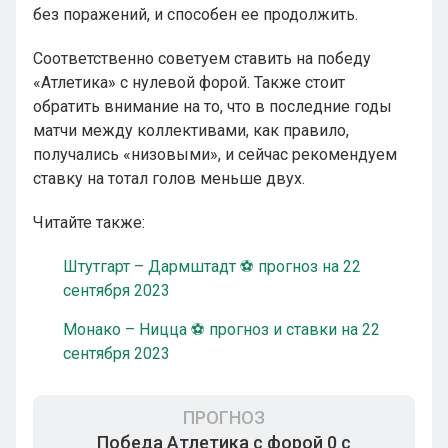
без поражений, и способен ее продолжить.
Соответственно советуем ставить на победу
«Атлетика» с нулевой форой. Также стоит
обратить внимание на то, что в последние годы
матчи между коллективами, как правило,
получались «низовыми», и сейчас рекомендуем
ставку на тотал голов меньше двух.
Читайте также:
Штутгарт – Дармштадт ⚽ прогноз на 22
сентября 2023
Монако – Ницца ⚽ прогноз и ставки на 22
сентября 2023
ПРОГНОЗ
Победа Атлетика с форой 0 с