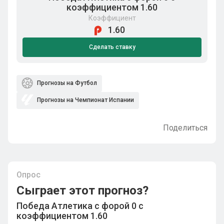
коэффициентом 1.60
Коэффициент
1.60
Сделать ставку
Прогнозы на Футбол
Прогнозы на Чемпионат Испании
Поделиться
Опрос
Сыграет этот прогноз?
Победа Атлетика с форой 0 с
коэффициентом 1.60