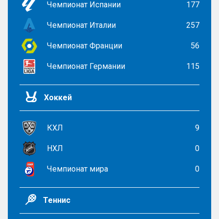
Чемпионат Испании
177
Чемпионат Италии
257
Чемпионат Франции
56
Чемпионат Германии
115
Хоккей
КХЛ
9
НХЛ
0
Чемпионат мира
0
Теннис