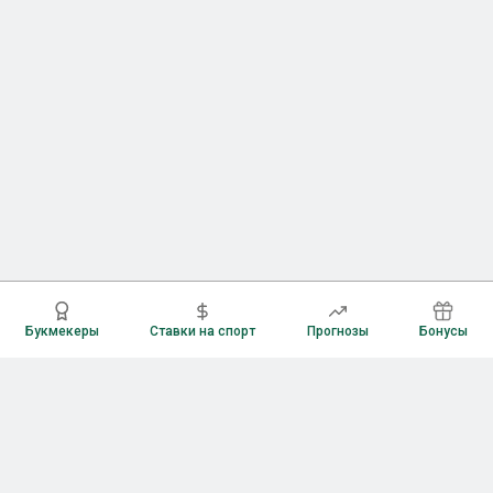
Букмекеры
Ставки на спорт
Прогнозы
Бонусы
Букмекеры