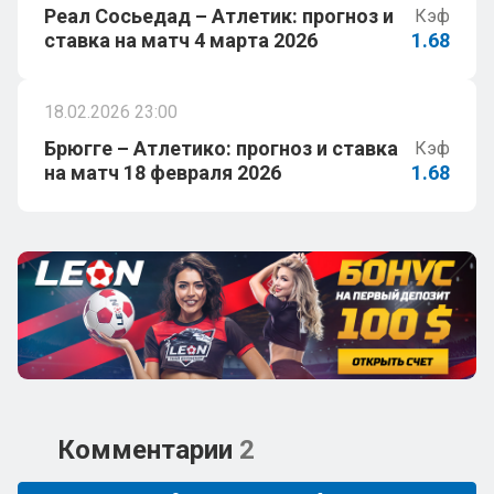
Реал Сосьедад – Атлетик: прогноз и
Кэф
ставка на матч 4 марта 2026
1.68
18.02.2026 23:00
Брюгге – Атлетико: прогноз и ставка
Кэф
на матч 18 февраля 2026
1.68
Комментарии
2