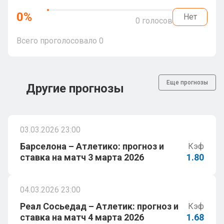
0
%
Нет
0
голосов
Всего проголосовало
0
Еще прогнозы
Другие прогнозы
03.03.2026 23:00
Барселона – Атлетико: прогноз и
Кэф
ставка на матч 3 марта 2026
1.80
04.03.2026 23:00
Реал Сосьедад – Атлетик: прогноз и
Кэф
ставка на матч 4 марта 2026
1.68