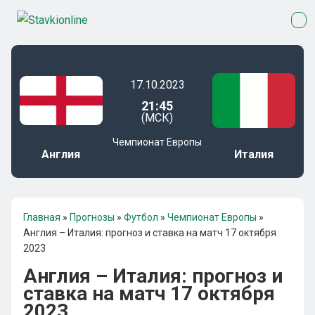
17.10.2023
21:45
(МСК)
Чемпионат Европы
Англия
Италия
Главная
»
Прогнозы
»
Футбол
»
Чемпионат Европы
»
Англия – Италия: прогноз и ставка на матч 17 октября
2023
Англия – Италия: прогноз и
ставка на матч 17 октября
2023