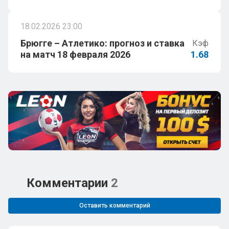
18.02.2026 23:00
Брюгге – Атлетико: прогноз и ставка
Кэф
на матч 18 февраля 2026
1.68
Комментарии
2
Оставить комментарий