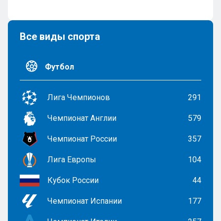
Все виды спорта
Футбол
Лига Чемпионов
291
Чемпионат Англии
579
Чемпионат России
357
Лига Европы
104
Кубок России
44
Чемпионат Испании
177