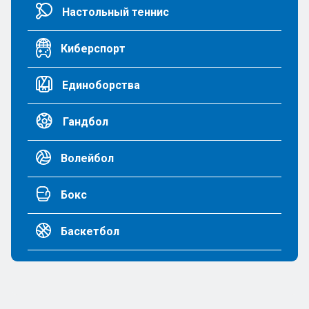
Настольный теннис
Киберспорт
Единоборства
Гандбол
Волейбол
Бокс
Баскетбол