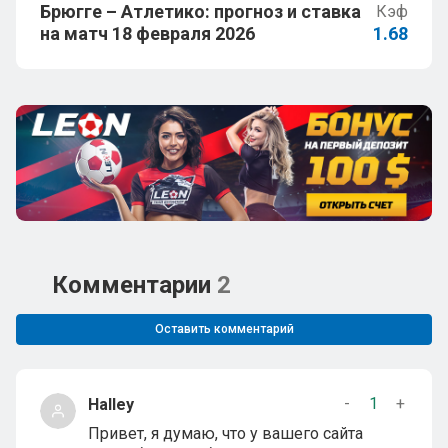
Брюгге – Атлетико: прогноз и ставка
Кэф
на матч 18 февраля 2026
1.68
Комментарии
2
Оставить комментарий
-
1
+
Halley
Привет, я думаю, что у вашего сайта