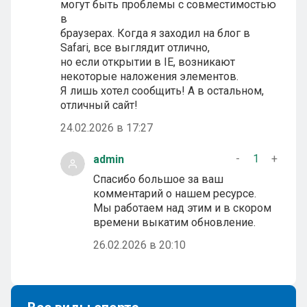
могут быть проблемы с совместимостью
в
браузерах. Когда я заходил на блог в
Safari, все выглядит отлично,
но если открытии в IE, возникают
некоторые наложения элементов.
Я лишь хотел сообщить! А в остальном,
отличный сайт!
24.02.2026 в 17:27
-
1
+
admin
Спасибо большое за ваш
комментарий о нашем ресурсе.
Мы работаем над этим и в скором
времени выкатим обновление.
26.02.2026 в 20:10