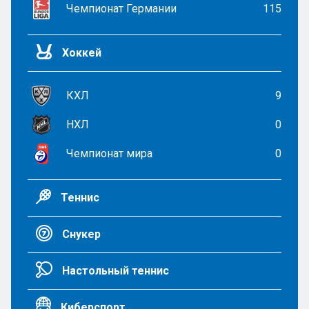
Чемпионат Германии
115
Хоккей
КХЛ
9
НХЛ
0
Чемпионат мира
0
Теннис
Снукер
Настольный теннис
Киберспорт