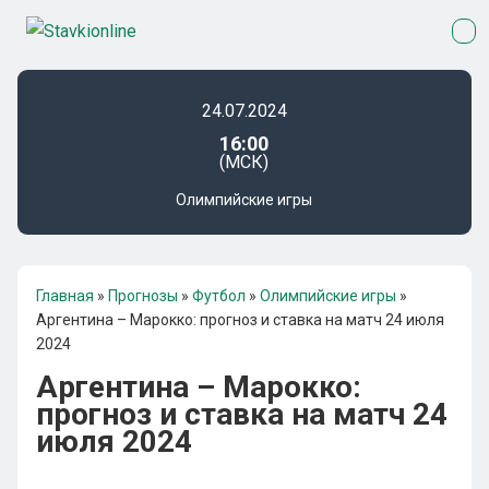
24.07.2024
16:00
(МСК)
Олимпийские игры
Главная
»
Прогнозы
»
Футбол
»
Олимпийские игры
»
Аргентина – Марокко: прогноз и ставка на матч 24 июля
2024
Аргентина – Марокко:
прогноз и ставка на матч 24
июля 2024