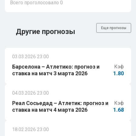
Всего проголосовало
0
Еще прогнозы
Другие прогнозы
03.03.2026 23:00
Барселона – Атлетико: прогноз и
Кэф
ставка на матч 3 марта 2026
1.80
04.03.2026 23:00
Реал Сосьедад – Атлетик: прогноз и
Кэф
ставка на матч 4 марта 2026
1.68
18.02.2026 23:00