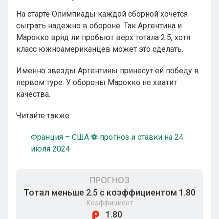
На старте Олимпиады каждой сборной хочется
сыграть надежно в обороне. Так Аргентина и
Марокко вряд ли пробьют верх тотала 2.5, хотя
класс южноамериканцев может это сделать.
Именно звезды Аргентины принесут ей победу в
первом туре. У обороны Марокко не хватит
качества.
Читайте также:
Франция – США ⚽ прогноз и ставки на 24
июля 2024
ПРОГНОЗ
Тотал меньше 2.5 с коэффициентом 1.80
Коэффициент
1.80