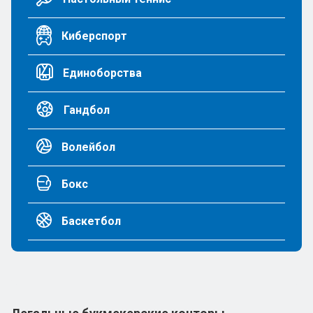
Киберспорт
Единоборства
Гандбол
Волейбол
Бокс
Баскетбол