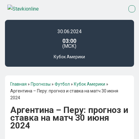
30.06.2024
03:00
(МСК)
Кубок Америки
Главная
»
Прогнозы
»
Футбол
»
Кубок Америки
»
Аргентина – Перу: прогноз и ставка на матч 30 июня
2024
Аргентина – Перу: прогноз и
ставка на матч 30 июня
2024