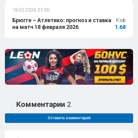
18.02.2026 23:00
Брюгге – Атлетико: прогноз и ставка
Кэф
на матч 18 февраля 2026
1.68
Комментарии
2
Оставить комментарий