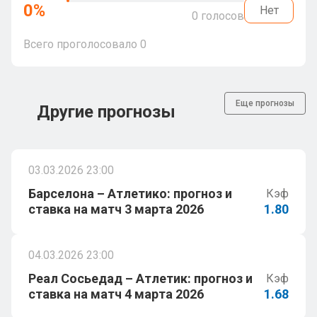
0
%
Нет
0
голосов
Всего проголосовало
0
Еще прогнозы
Другие прогнозы
03.03.2026 23:00
Барселона – Атлетико: прогноз и
Кэф
ставка на матч 3 марта 2026
1.80
04.03.2026 23:00
Реал Сосьедад – Атлетик: прогноз и
Кэф
ставка на матч 4 марта 2026
1.68