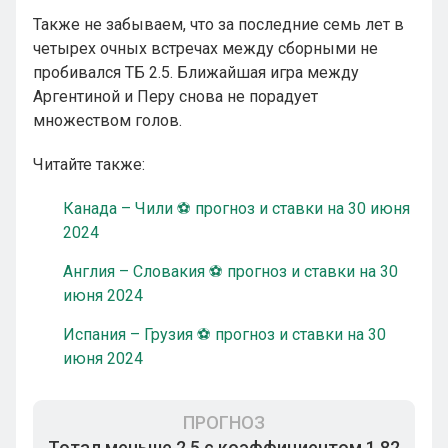
Также не забываем, что за последние семь лет в
четырех очных встречах между сборными не
пробивался ТБ 2.5. Ближайшая игра между
Аргентиной и Перу снова не порадует
множеством голов.
Читайте также:
Канада – Чили ⚽ прогноз и ставки на 30 июня
2024
Англия – Словакия ⚽ прогноз и ставки на 30
июня 2024
Испания – Грузия ⚽ прогноз и ставки на 30
июня 2024
ПРОГНОЗ
Тотал меньше 2.5 с коэффициентом 1.82