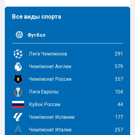
Все виды спорта
Футбол
Лига Чемпионов
291
Чемпионат Англии
579
Чемпионат России
357
Лига Европы
104
Кубок России
44
Чемпионат Испании
177
Чемпионат Италии
257