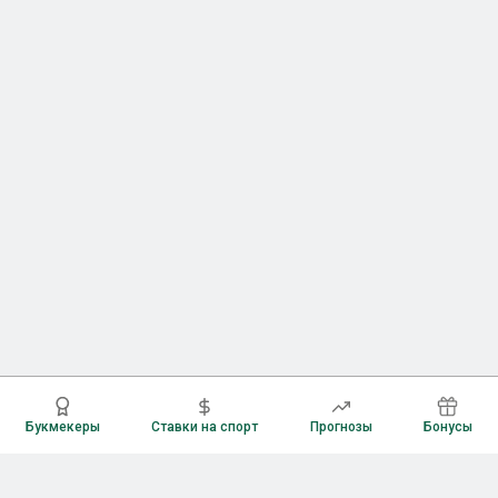
Букмекеры
Ставки на спорт
Прогнозы
Бонусы