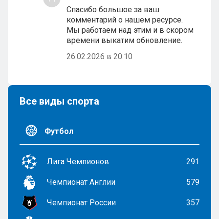
Спасибо большое за ваш
комментарий о нашем ресурсе.
Мы работаем над этим и в скором
времени выкатим обновление.
26.02.2026 в 20:10
Все виды спорта
Футбол
Лига Чемпионов
291
Чемпионат Англии
579
Чемпионат России
357