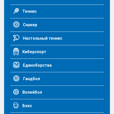
Теннис
Снукер
Настольный теннис
Киберспорт
Единоборства
Гандбол
Волейбол
Бокс