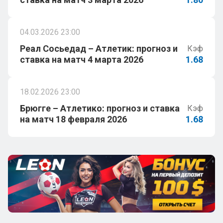
04.03.2026 23:00
Реал Сосьедад – Атлетик: прогноз и
Кэф
ставка на матч 4 марта 2026
1.68
18.02.2026 23:00
Брюгге – Атлетико: прогноз и ставка
Кэф
на матч 18 февраля 2026
1.68