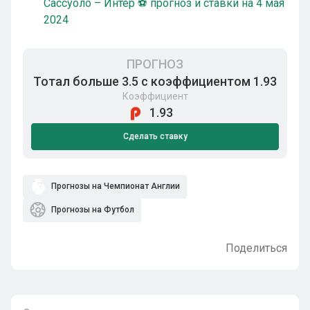
Сассуоло – Интер ⚽ прогноз и ставки на 4 мая
2024
ПРОГНОЗ
Тотал больше 3.5 с коэффициентом 1.93
Коэффициент
1.93
Сделать ставку
Прогнозы на Чемпионат Англии
Прогнозы на Футбол
Поделиться