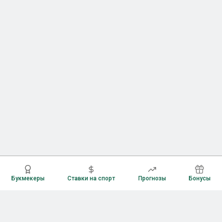
Букмекеры
Ставки на спорт
Прогнозы
Бонусы