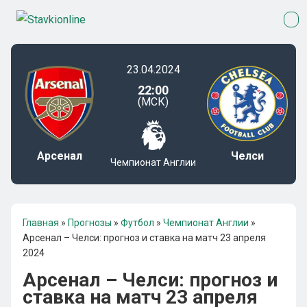
23.04.2024
22:00
(МСК)
Арсенал
Челси
Чемпионат Англии
Главная
»
Прогнозы
»
Футбол
»
Чемпионат Англии
»
Арсенал – Челси: прогноз и ставка на матч 23 апреля
2024
Арсенал – Челси: прогноз и
ставка на матч 23 апреля