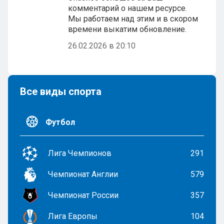
комментарий о нашем ресурсе.
Мы работаем над этим и в скором
времени выкатим обновление.
26.02.2026 в 20:10
Все виды спорта
Футбол
Лига Чемпионов
291
Чемпионат Англии
579
Чемпионат России
357
Лига Европы
104