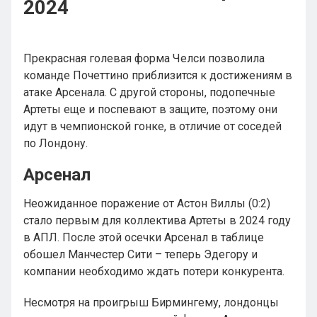
2024
Прекрасная голевая форма Челси позволила
команде Почеттино приблизится к достижениям в
атаке Арсенала. С другой стороны, подопечные
Артеты еще и поспевают в защите, поэтому они
идут в чемпионской гонке, в отличие от соседей
по Лондону.
Арсенал
Неожиданное поражение от Астон Виллы (0:2)
стало первым для коллектива Артеты в 2024 году
в АПЛ. После этой осечки Арсенал в таблице
обошел Манчестер Сити – теперь Эдегору и
компании необходимо ждать потери конкурента.
Несмотря на проигрыш Бирмингему, лондонцы