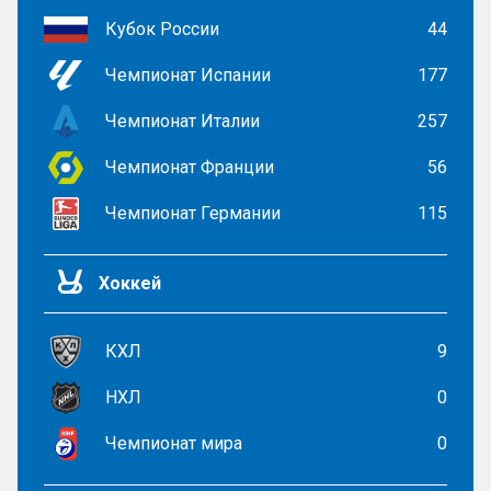
Кубок России
44
Чемпионат Испании
177
Чемпионат Италии
257
Чемпионат Франции
56
Чемпионат Германии
115
Хоккей
КХЛ
9
НХЛ
0
Чемпионат мира
0