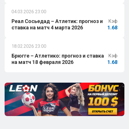
04.03.2026 23:00
Реал Сосьедад – Атлетик: прогноз и
Кэф
ставка на матч 4 марта 2026
1.68
18.02.2026 23:00
Брюгге – Атлетико: прогноз и ставка
Кэф
на матч 18 февраля 2026
1.68