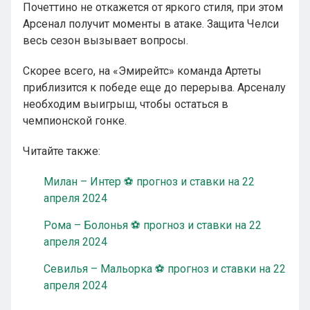
Почеттино не откажется от яркого стиля, при этом
Арсенал получит моменты в атаке. Защита Челси
весь сезон вызывает вопросы.
Скорее всего, на «Эмирейтс» команда Артеты
приблизится к победе еще до перерыва. Арсеналу
необходим выигрыш, чтобы остаться в
чемпионской гонке.
Читайте также:
Милан – Интер ⚽ прогноз и ставки на 22
апреля 2024
Рома – Болонья ⚽ прогноз и ставки на 22
апреля 2024
Севилья – Мальорка ⚽ прогноз и ставки на 22
апреля 2024