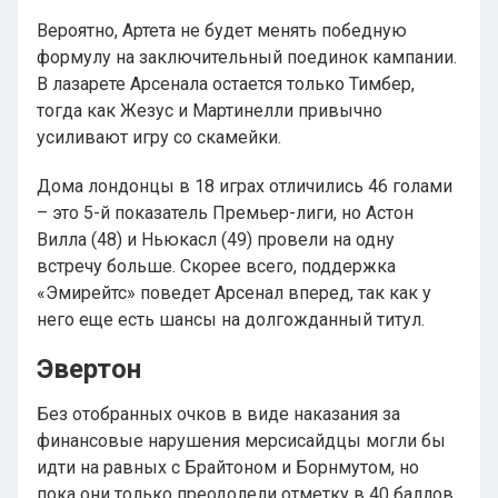
Вероятно, Артета не будет менять победную
формулу на заключительный поединок кампании.
В лазарете Арсенала остается только Тимбер,
тогда как Жезус и Мартинелли привычно
усиливают игру со скамейки.
Дома лондонцы в 18 играх отличились 46 голами
– это 5-й показатель Премьер-лиги, но Астон
Вилла (48) и Ньюкасл (49) провели на одну
встречу больше. Скорее всего, поддержка
«Эмирейтс» поведет Арсенал вперед, так как у
него еще есть шансы на долгожданный титул.
Эвертон
Без отобранных очков в виде наказания за
финансовые нарушения мерсисайдцы могли бы
идти на равных с Брайтоном и Борнмутом, но
пока они только преодолели отметку в 40 баллов.