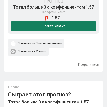
ПРОГНОЗ
Тотал больше 3 с коэффициентом 1.57
Коэффициент
1.57
Сделать ставку
Прогнозы на Чемпионат Англии
Прогнозы на Футбол
Поделиться
Опрос
Сыграет этот прогноз?
Тотал больше 3 с коэффициентом 1.57