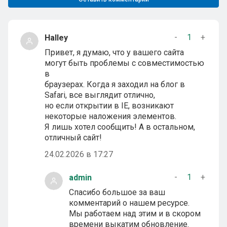
-
1
+
Halley
Привет, я думаю, что у вашего сайта
могут быть проблемы с совместимостью
в
браузерах. Когда я заходил на блог в
Safari, все выглядит отлично,
но если открытии в IE, возникают
некоторые наложения элементов.
Я лишь хотел сообщить! А в остальном,
отличный сайт!
24.02.2026 в 17:27
-
1
+
admin
Спасибо большое за ваш
комментарий о нашем ресурсе.
Мы работаем над этим и в скором
времени выкатим обновление.