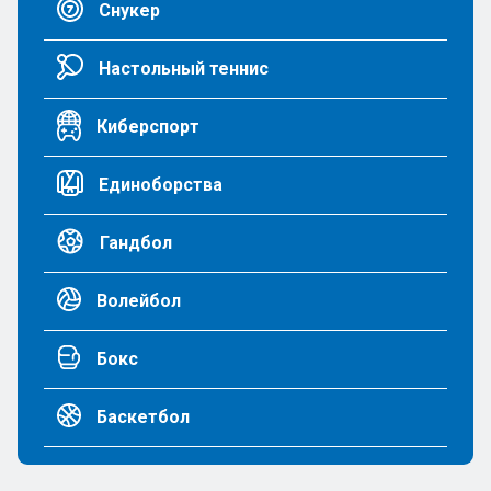
Снукер
Настольный теннис
Киберспорт
Единоборства
Гандбол
Волейбол
Бокс
Баскетбол