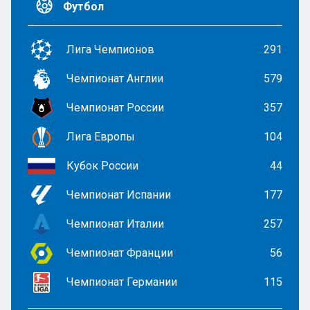
Футбол
Лига Чемпионов
291
Чемпионат Англии
579
Чемпионат России
357
Лига Европы
104
Кубок России
44
Чемпионат Испании
177
Чемпионат Италии
257
Чемпионат Франции
56
Чемпионат Германии
115