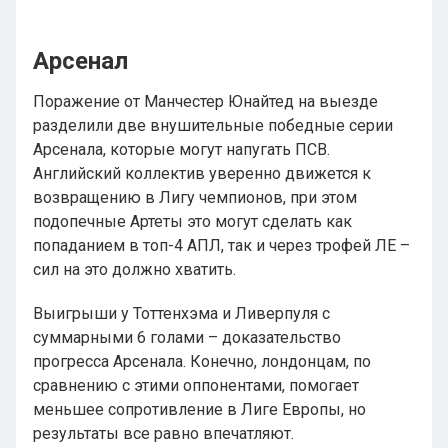
Арсенал
Поражение от Манчестер Юнайтед на выезде
разделили две внушительные победные серии
Арсенала, которые могут напугать ПСВ.
Английский коллектив уверенно движется к
возвращению в Лигу чемпионов, при этом
подопечные Артеты это могут сделать как
попаданием в топ-4 АПЛ, так и через трофей ЛЕ –
сил на это должно хватить.
Выигрыши у Тоттенхэма и Ливерпуля с
суммарными 6 голами – доказательство
прогресса Арсенала. Конечно, лондонцам, по
сравнению с этими оппонентами, помогает
меньшее сопротивление в Лиге Европы, но
результаты все равно впечатляют.