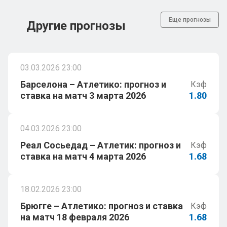
Еще прогнозы
Другие прогнозы
03.03.2026 23:00
Барселона – Атлетико: прогноз и
Кэф
ставка на матч 3 марта 2026
1.80
04.03.2026 23:00
Реал Сосьедад – Атлетик: прогноз и
Кэф
ставка на матч 4 марта 2026
1.68
18.02.2026 23:00
Брюгге – Атлетико: прогноз и ставка
Кэф
на матч 18 февраля 2026
1.68