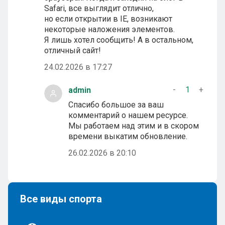
Safari, все выглядит отлично,
но если открытии в IE, возникают
некоторые наложения элементов.
Я лишь хотел сообщить! А в остальном,
отличный сайт!
24.02.2026 в 17:27
-
1
+
admin
Спасибо большое за ваш
комментарий о нашем ресурсе.
Мы работаем над этим и в скором
времени выкатим обновление.
26.02.2026 в 20:10
Все виды спорта