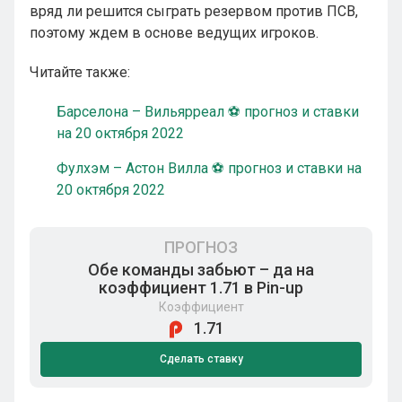
вряд ли решится сыграть резервом против ПСВ,
поэтому ждем в основе ведущих игроков.
Читайте также:
Барселона – Вильярреал ⚽ прогноз и ставки
на 20 октября 2022
Фулхэм – Астон Вилла ⚽ прогноз и ставки на
20 октября 2022
ПРОГНОЗ
Обе команды забьют – да на
коэффициент 1.71 в Pin-up
Коэффициент
1.71
Сделать ставку