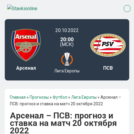
20.10.2022
20:00
(МСК)
Арсенал
ПСВ
Лига Европы
Главная
»
Прогнозы
»
Футбол
»
Лига Европы
»
Арсенал –
ПСВ: прогноз и ставка на матч 20 октября 2022
Арсенал – ПСВ: прогноз и
ставка на матч 20 октября
2022