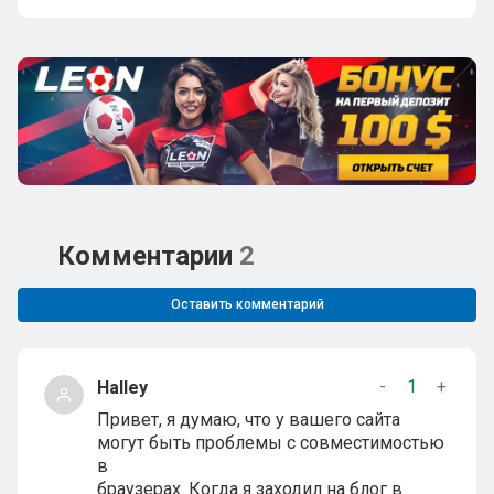
Комментарии
2
Оставить комментарий
-
1
+
Halley
Привет, я думаю, что у вашего сайта
могут быть проблемы с совместимостью
в
браузерах. Когда я заходил на блог в