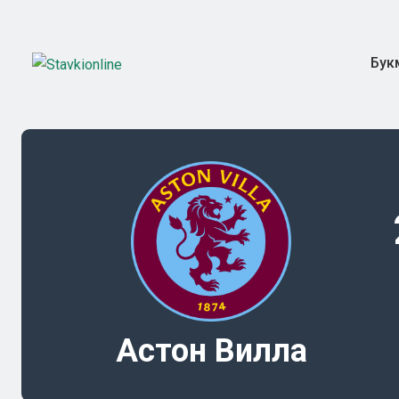
Бук
Астон Вилла