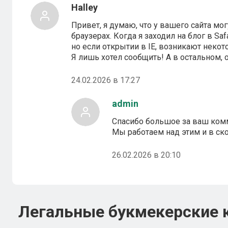
Halley
Привет, я думаю, что у вашего сайта м
браузерах. Когда я заходил на блог в Saf
но если открытии в IE, возникают неко
Я лишь хотел сообщить! А в остальном, 
24.02.2026 в 17:27
admin
Спасибо большое за ваш ком
Мы работаем над этим и в с
26.02.2026 в 20:10
Легальные букмекерские 