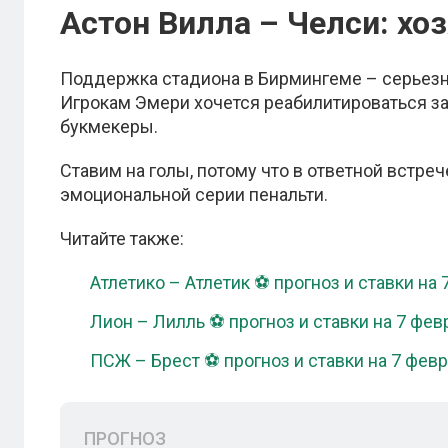
Астон Вилла – Челси: х
Поддержка стадиона в Бирмингеме – серьезн
Игрокам Эмери хочется реабилитироваться за
букмекеры.
Ставим на голы, потому что в ответной встре
эмоциональной серии пенальти.
Читайте также:
Атлетико – Атлетик ⚽ прогноз и ставки на
Лион – Лилль ⚽ прогноз и ставки на 7 фев
ПСЖ – Брест ⚽ прогноз и ставки на 7 фев
ПРОГНОЗ