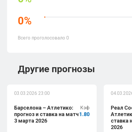
0
%
Всего проголосовало
0
Другие прогнозы
03.03.2026 23:00
04.03.202
Барселона – Атлетико:
Реал Со
Кэф
прогноз и ставка на матч
1.80
Атлетик
3 марта 2026
ставка 
2026