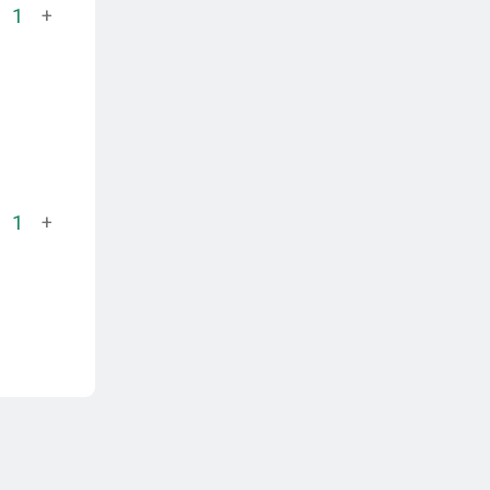
1
+
1
+