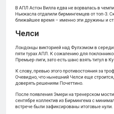
В АПЛ Астон Вилла едва не ворвалась в чемпи
Ньюкасла отдалили бирмингемцев от топ-3. С
ближайшее время – именно эти дружины и ста
Челси
Лондонцы викторией над Фулхэмом в середин
пяти турах АПЛ. К сожалению для поклонников
Премьер-лиги, зато есть шанс взять титул в К
К слову, превью этого противостояния за тро
Очевидно, что нынешний Челси еще строится,
доверять решениям Почеттино.
После появления Эмери на тренерском мостик
сентябре коллектив из Бирмингема с минимал
встрече были зафиксированы итоговые нули.