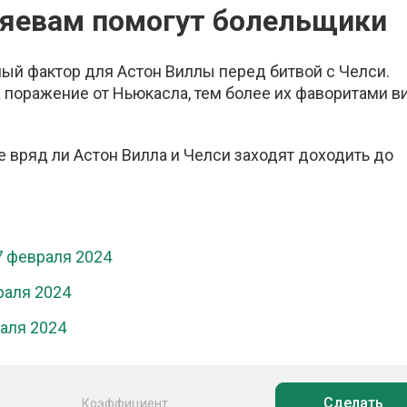
озяевам помогут болельщики
ый фактор для Астон Виллы перед битвой с Челси.
 поражение от Ньюкасла, тем более их фаворитами в
че вряд ли Астон Вилла и Челси заходят доходить до
 7 февраля 2024
раля 2024
раля 2024
Сделать
Коэффициент