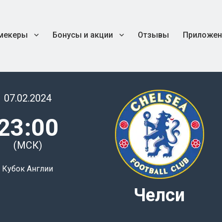
мекеры
Бонусы и акции
Отзывы
Приложен
07.02.2024
23:00
(МСК)
Кубок Англии
Челси