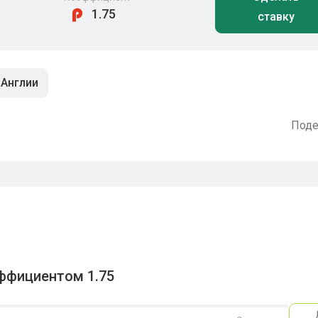
1.75
ставку
 Англии
Поде
эффициентом 1.75