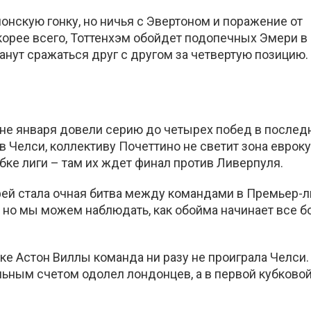
онскую гонку, но ничья с Эвертоном и поражение от
корее всего, Тоттенхэм обойдет подопечных Эмери в
нут сражаться друг с другом за четвертую позицию.
е января довели серию до четырех побед в послед
 Челси, коллективу Почеттино не светит зона еврок
убке лиги – там их ждет финал против Ливерпуля.
фей стала очная битва между командами в Премьер-л
 но мы можем наблюдать, как обойма начинает все 
е Астон Виллы команда ни разу не проиграла Челси.
ьным счетом одолел лондонцев, а в первой кубково