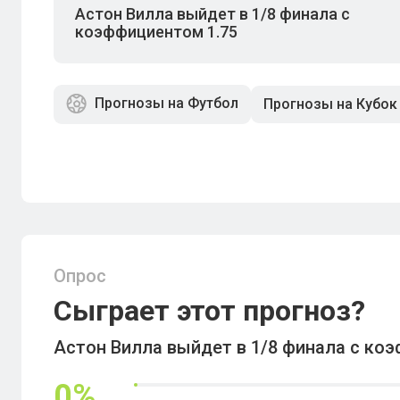
Астон Вилла выйдет в 1/8 финала с
коэффициентом 1.75
Прогнозы на Футбол
Прогнозы на Кубок
Опрос
Сыграет этот прогноз?
Астон Вилла выйдет в 1/8 финала с ко
0
%