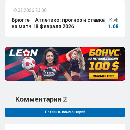
18.02.2026 23:00
Брюгге – Атлетико: прогноз и ставка
Кэф
на матч 18 февраля 2026
1.68
Комментарии
2
Оставить комментарий