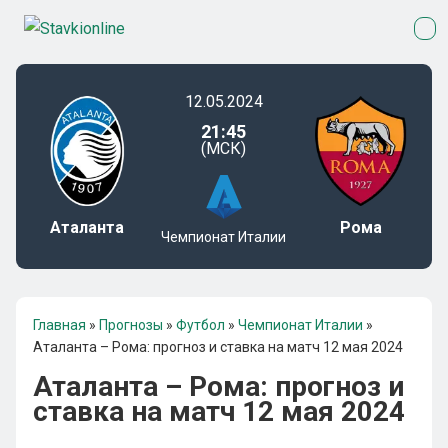
12.05.2024
21:45
(МСК)
Аталанта
Рома
Чемпионат Италии
Главная
»
Прогнозы
»
Футбол
»
Чемпионат Италии
»
Аталанта – Рома: прогноз и ставка на матч 12 мая 2024
Аталанта – Рома: прогноз и
ставка на матч 12 мая 2024