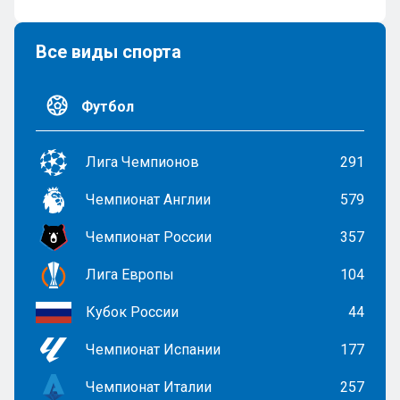
Все виды спорта
Футбол
Лига Чемпионов
291
Чемпионат Англии
579
Чемпионат России
357
Лига Европы
104
Кубок России
44
Чемпионат Испании
177
Чемпионат Италии
257