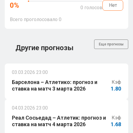
0
%
Нет
0
голосов
Всего проголосовало
0
Еще прогнозы
Другие прогнозы
03.03.2026 23:00
Барселона – Атлетико: прогноз и
Кэф
ставка на матч 3 марта 2026
1.80
04.03.2026 23:00
Реал Сосьедад – Атлетик: прогноз и
Кэф
ставка на матч 4 марта 2026
1.68