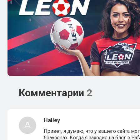
Комментарии
2
Halley
Привет, я думаю, что у вашего сайта м
браузерах. Когда я заходил на блог в Saf