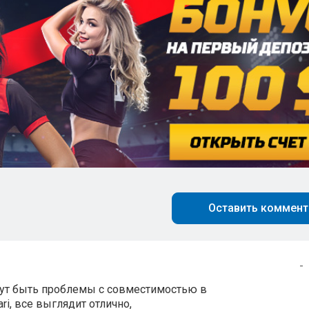
Оставить коммент
-
огут быть проблемы с совместимостью в
ari, все выглядит отлично,