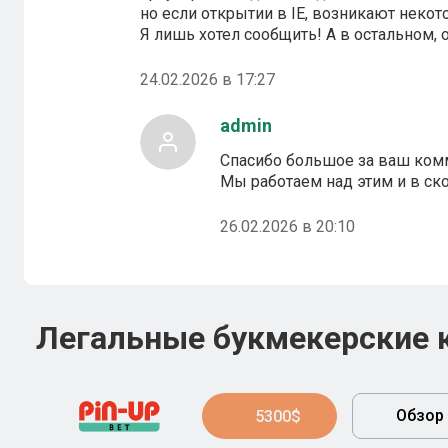
но если открытии в IE, возникают неко
Я лишь хотел сообщить! А в остальном, 
24.02.2026 в 17:27
admin
Спасибо большое за ваш ком
Мы работаем над этим и в с
26.02.2026 в 20:10
Легальные букмекерские 
Обзор
5300$