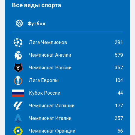
Все виды спорта
Футбол
Лига Чемпионов
291
Чемпионат Англии
579
Чемпионат России
357
Лига Европы
104
Кубок России
44
Чемпионат Испании
177
Чемпионат Италии
257
Чемпионат Франции
56