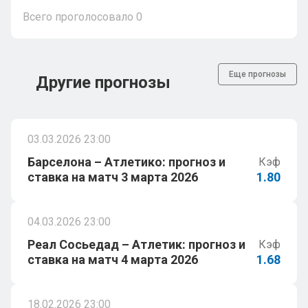
Всего проголосовало
0
Еще прогнозы
Другие прогнозы
03.03.2026 23:00
Барселона – Атлетико: прогноз и
Кэф
ставка на матч 3 марта 2026
1.80
04.03.2026 23:00
Реал Сосьедад – Атлетик: прогноз и
Кэф
ставка на матч 4 марта 2026
1.68
18.02.2026 23:00