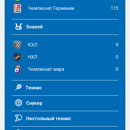
Чемпионат Германии
115
Хоккей
КХЛ
9
НХЛ
0
Чемпионат мира
0
Теннис
Снукер
Настольный теннис