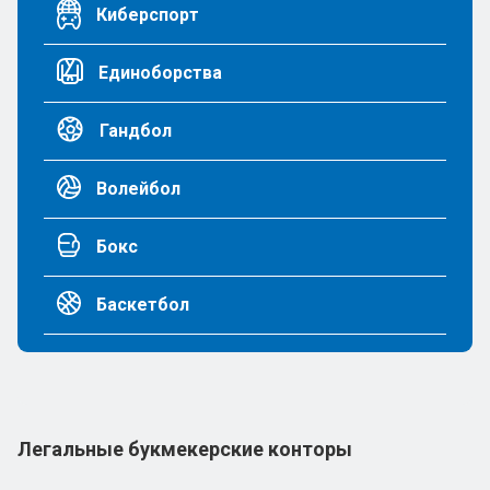
Киберспорт
Единоборства
Гандбол
Волейбол
Бокс
Баскетбол
Легальные букмекерские конторы