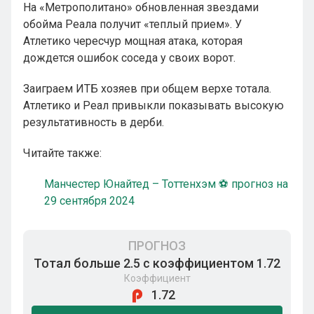
На «Метрополитано» обновленная звездами
обойма Реала получит «теплый прием». У
Атлетико чересчур мощная атака, которая
дождется ошибок соседа у своих ворот.
Заиграем ИТБ хозяев при общем верхе тотала.
Атлетико и Реал привыкли показывать высокую
результативность в дерби.
Читайте также:
Манчестер Юнайтед – Тоттенхэм ⚽ прогноз на
29 сентября 2024
ПРОГНОЗ
Тотал больше 2.5 с коэффициентом 1.72
Коэффициент
1.72