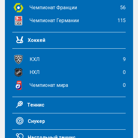
Чемпионат Франции
56
Чемпионат Германии
115
Хоккей
КХЛ
9
НХЛ
0
Чемпионат мира
0
Теннис
Снукер
Настольный теннис