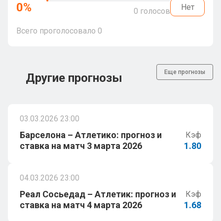
0
%
Нет
0
голосов
Всего проголосовало
0
Еще прогнозы
Другие прогнозы
03.03.2026 23:00
Барселона – Атлетико: прогноз и
Кэф
ставка на матч 3 марта 2026
1.80
04.03.2026 23:00
Реал Сосьедад – Атлетик: прогноз и
Кэф
ставка на матч 4 марта 2026
1.68