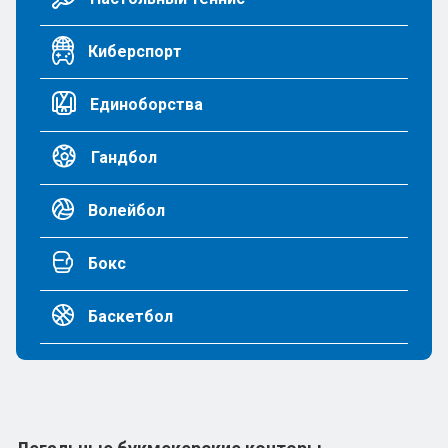
Киберспорт
Единоборства
Гандбол
Волейбол
Бокс
Баскетбол