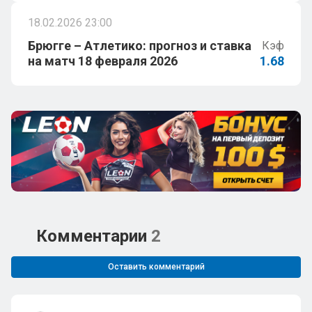
18.02.2026 23:00
Брюгге – Атлетико: прогноз и ставка
Кэф
на матч 18 февраля 2026
1.68
Комментарии
2
Оставить комментарий