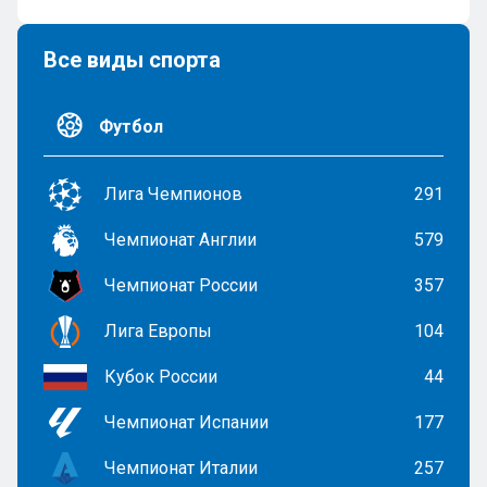
Все виды спорта
Футбол
Лига Чемпионов
291
Чемпионат Англии
579
Чемпионат России
357
Лига Европы
104
Кубок России
44
Чемпионат Испании
177
Чемпионат Италии
257