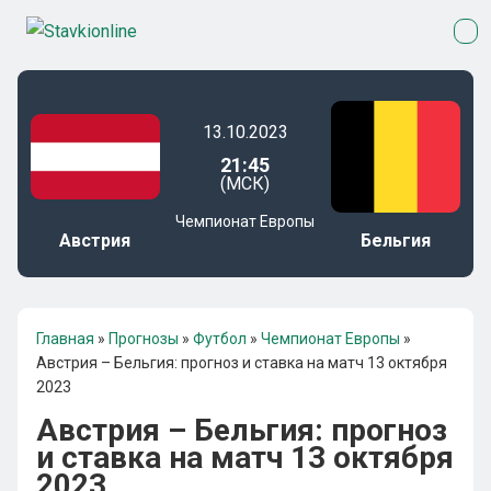
13.10.2023
21:45
(МСК)
Чемпионат Европы
Австрия
Бельгия
Главная
»
Прогнозы
»
Футбол
»
Чемпионат Европы
»
Австрия – Бельгия: прогноз и ставка на матч 13 октября
2023
Австрия – Бельгия: прогноз
и ставка на матч 13 октября
2023