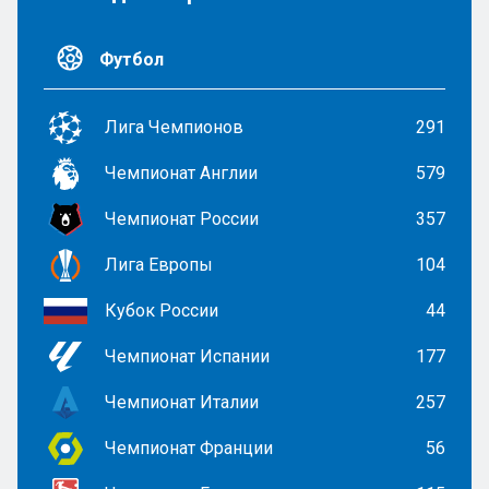
Футбол
Лига Чемпионов
291
Чемпионат Англии
579
Чемпионат России
357
Лига Европы
104
Кубок России
44
Чемпионат Испании
177
Чемпионат Италии
257
Чемпионат Франции
56