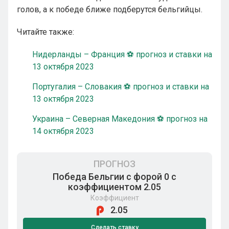
голов, а к победе ближе подберутся бельгийцы.
Читайте также:
Нидерланды – Франция ⚽ прогноз и ставки на
13 октября 2023
Португалия – Словакия ⚽ прогноз и ставки на
13 октября 2023
Украина – Северная Македония ⚽ прогноз на
14 октября 2023
ПРОГНОЗ
Победа Бельгии с форой 0 с
коэффициентом 2.05
Коэффициент
2.05
Сделать ставку