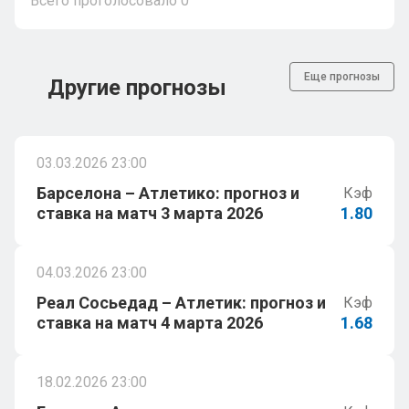
Всего проголосовало
0
Еще прогнозы
Другие прогнозы
03.03.2026 23:00
Барселона – Атлетико: прогноз и
Кэф
ставка на матч 3 марта 2026
1.80
04.03.2026 23:00
Реал Сосьедад – Атлетик: прогноз и
Кэф
ставка на матч 4 марта 2026
1.68
18.02.2026 23:00