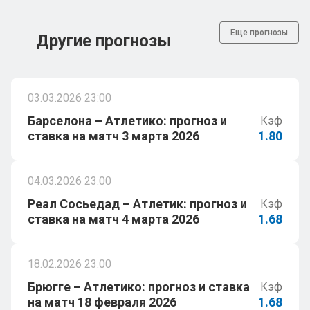
Еще прогнозы
Другие прогнозы
03.03.2026 23:00
Барселона – Атлетико: прогноз и
Кэф
ставка на матч 3 марта 2026
1.80
04.03.2026 23:00
Реал Сосьедад – Атлетик: прогноз и
Кэф
ставка на матч 4 марта 2026
1.68
18.02.2026 23:00
Брюгге – Атлетико: прогноз и ставка
Кэф
на матч 18 февраля 2026
1.68