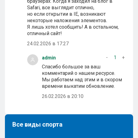
браузерах. Когда я заходил на блог в
Safari, все выглядит отлично,
но если открытии в IE, возникают
некоторые наложения элементов.
Я лишь хотел сообщить! А в остальном,
отличный сайт!
24.02.2026 в 17:27
-
1
+
admin
Спасибо большое за ваш
комментарий о нашем ресурсе.
Мы работаем над этим и в скором
времени выкатим обновление.
26.02.2026 в 20:10
Все виды спорта