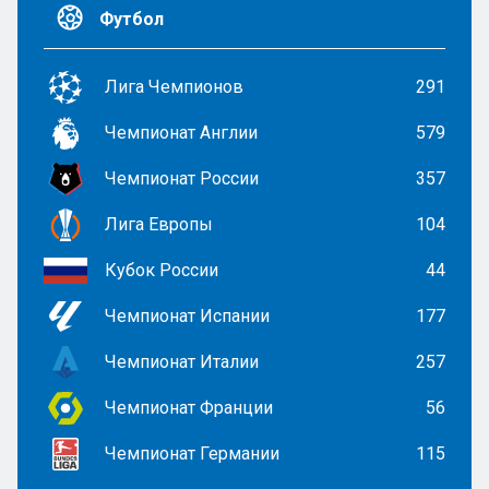
Футбол
Лига Чемпионов
291
Чемпионат Англии
579
Чемпионат России
357
Лига Европы
104
Кубок России
44
Чемпионат Испании
177
Чемпионат Италии
257
Чемпионат Франции
56
Чемпионат Германии
115