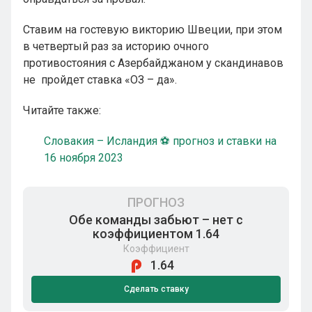
Ставим на гостевую викторию Швеции, при этом
в четвертый раз за историю очного
противостояния с Азербайджаном у скандинавов
не пройдет ставка «ОЗ – да».
Читайте также:
Словакия – Исландия ⚽ прогноз и ставки на
16 ноября 2023
ПРОГНОЗ
Обе команды забьют – нет с
коэффициентом 1.64
Коэффициент
1.64
Сделать ставку