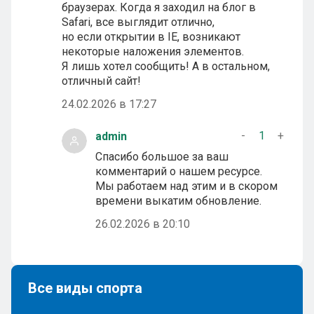
браузерах. Когда я заходил на блог в
Safari, все выглядит отлично,
но если открытии в IE, возникают
некоторые наложения элементов.
Я лишь хотел сообщить! А в остальном,
отличный сайт!
24.02.2026 в 17:27
-
1
+
admin
Спасибо большое за ваш
комментарий о нашем ресурсе.
Мы работаем над этим и в скором
времени выкатим обновление.
26.02.2026 в 20:10
Все виды спорта