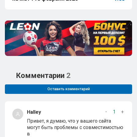
Комментарии
2
Оставить комментарий
-
1
+
Halley
Привет, я думаю, что у вашего сайта
могут быть проблемы с совместимостью
в