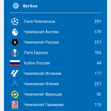
Футбол
Лига Чемпионов
291
Чемпионат Англии
579
Чемпионат России
357
Лига Европы
104
Кубок России
44
Чемпионат Испании
177
Чемпионат Италии
257
Чемпионат Франции
56
Чемпионат Германии
115