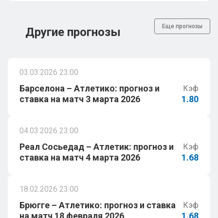
Еще прогнозы
Другие прогнозы
03.03.2026 23:00
Барселона – Атлетико: прогноз и
Кэф
ставка на матч 3 марта 2026
1.80
04.03.2026 23:00
Реал Сосьедад – Атлетик: прогноз и
Кэф
ставка на матч 4 марта 2026
1.68
18.02.2026 23:00
Брюгге – Атлетико: прогноз и ставка
Кэф
на матч 18 февраля 2026
1.68