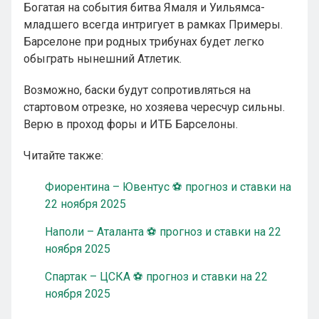
Богатая на события битва Ямаля и Уильямса-
младшего всегда интригует в рамках Примеры.
Барселоне при родных трибунах будет легко
обыграть нынешний Атлетик.
Возможно, баски будут сопротивляться на
стартовом отрезке, но хозяева чересчур сильны.
Верю в проход форы и ИТБ Барселоны.
Читайте также:
Фиорентина – Ювентус ⚽ прогноз и ставки на
22 ноября 2025
Наполи – Аталанта ⚽ прогноз и ставки на 22
ноября 2025
Спартак – ЦСКА ⚽ прогноз и ставки на 22
ноября 2025