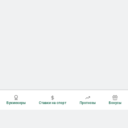
Букмекеры
Ставки на спорт
Прогнозы
Бонусы