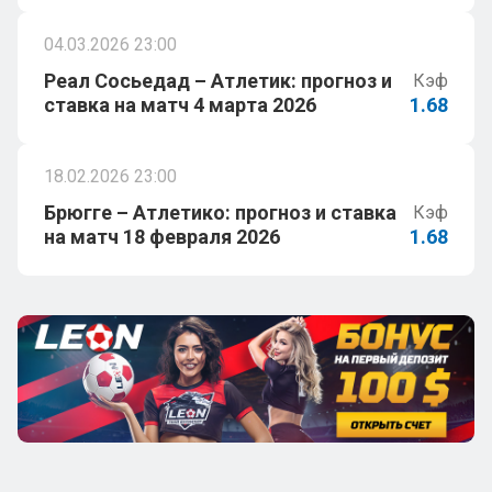
04.03.2026 23:00
Реал Сосьедад – Атлетик: прогноз и
Кэф
ставка на матч 4 марта 2026
1.68
18.02.2026 23:00
Брюгге – Атлетико: прогноз и ставка
Кэф
на матч 18 февраля 2026
1.68