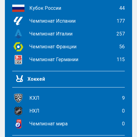
Кубок России
44
Чемпионат Испании
177
Чемпионат Италии
257
Чемпионат Франции
56
Чемпионат Германии
115
Хоккей
КХЛ
9
НХЛ
0
Чемпионат мира
0