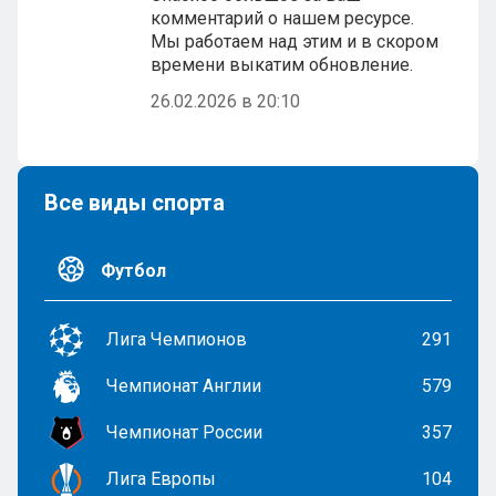
комментарий о нашем ресурсе.
Мы работаем над этим и в скором
времени выкатим обновление.
26.02.2026 в 20:10
Все виды спорта
Футбол
Лига Чемпионов
291
Чемпионат Англии
579
Чемпионат России
357
Лига Европы
104