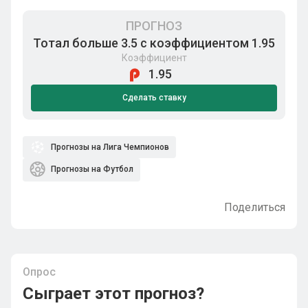
ПРОГНОЗ
Тотал больше 3.5 с коэффициентом 1.95
Коэффициент
1.95
Сделать ставку
Прогнозы на Лига Чемпионов
Прогнозы на Футбол
Поделиться
Опрос
Сыграет этот прогноз?