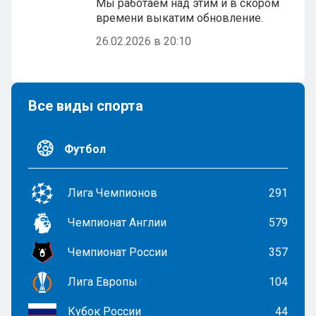
Мы работаем над этим и в скором
времени выкатим обновление.
26.02.2026 в 20:10
Все виды спорта
Футбол
Лига Чемпионов
291
Чемпионат Англии
579
Чемпионат России
357
Лига Европы
104
Кубок России
44