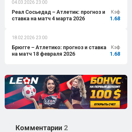
04.03.2026 23:00
Реал Сосьедад – Атлетик: прогноз и
Кэф
ставка на матч 4 марта 2026
1.68
18.02.2026 23:00
Брюгге – Атлетико: прогноз и ставка
Кэф
на матч 18 февраля 2026
1.68
Комментарии
2