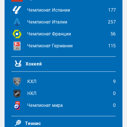
Чемпионат Испании
177
Чемпионат Италии
257
Чемпионат Франции
56
Чемпионат Германии
115
Хоккей
КХЛ
9
НХЛ
0
Чемпионат мира
0
Теннис