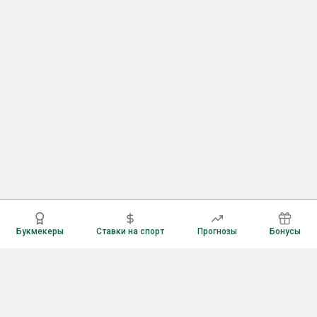
Букмекеры
Ставки на спорт
Прогнозы
Бонусы