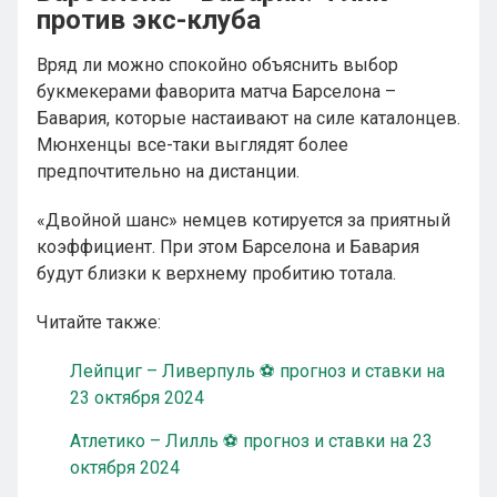
против экс-клуба
Вряд ли можно спокойно объяснить выбор
букмекерами фаворита матча Барселона –
Бавария, которые настаивают на силе каталонцев.
Мюнхенцы все-таки выглядят более
предпочтительно на дистанции.
«Двойной шанс» немцев котируется за приятный
коэффициент. При этом Барселона и Бавария
будут близки к верхнему пробитию тотала.
Читайте также:
Лейпциг – Ливерпуль ⚽ прогноз и ставки на
23 октября 2024
Атлетико – Лилль ⚽ прогноз и ставки на 23
октября 2024