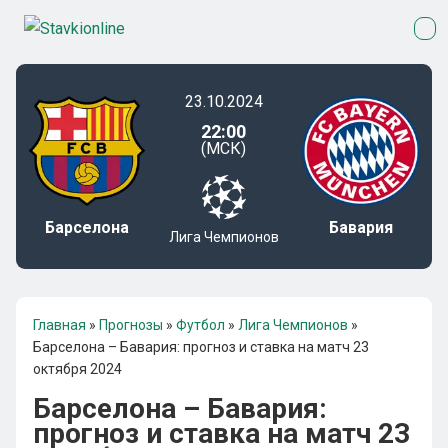
23.10.2024
22:00
(МСК)
Барселона
Бавария
Лига Чемпионов
Главная
»
Прогнозы
»
Футбол
»
Лига Чемпионов
»
Барселона – Бавария: прогноз и ставка на матч 23
октября 2024
Барселона – Бавария:
прогноз и ставка на матч 23