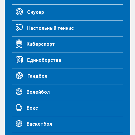
Снукер
Настольный теннис
Киберспорт
Единоборства
Гандбол
Волейбол
Бокс
Баскетбол