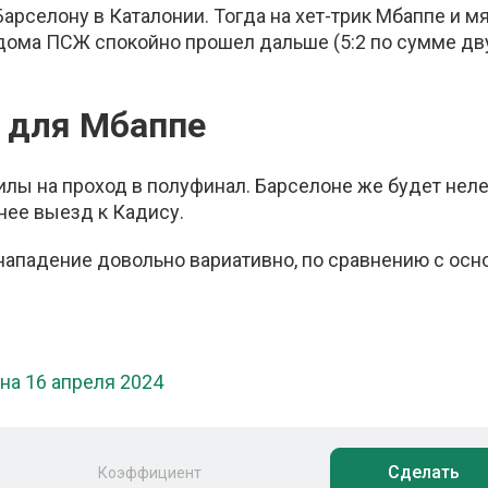
арселону в Каталонии. Тогда на хет-трик Мбаппе и м
 дома ПСЖ спокойно прошел дальше (5:2 по сумме дв
 для Мбаппе
лы на проход в полуфинал. Барселоне же будет неле
нее выезд к Кадису.
 нападение довольно вариативно, по сравнению с ос
на 16 апреля 2024
Сделать
Коэффициент