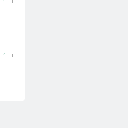
1
+
1
+