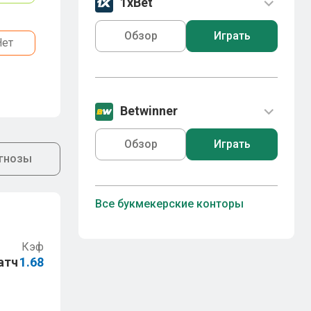
1xBet
Обзор
Играть
Нет
Betwinner
Обзор
Играть
гнозы
Все букмекерские конторы
Кэф
атч
1.68