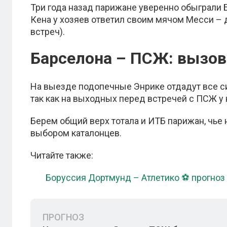
Три года назад парижане уверенно обыграли Б
Кена у хозяев ответил своим мячом Месси –
встреч).
Барселона – ПСЖ: вызов
На выезде подопечные Энрике отдадут все си
так как на выходных перед встречей с ПСЖ у 
Берем общий верх тотала и ИТБ парижан, чье
выбором каталонцев.
Читайте также:
Боруссия Дортмунд – Атлетико ⚽ прогноз 
ПРОГНОЗ