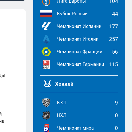
104
Лига Европы
44
Кубок России
177
Чемпионат Испании
257
Чемпионат Италии
56
Чемпионат Франции
115
Чемпионат Германии
нцы
Хоккей
9
КХЛ
й
0
НХЛ
на
0
Чемпионат мира