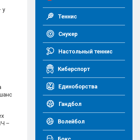
 у
Теннис
Снукер
Настольный теннис
Киберспорт
Единоборства
а
 шанс
Гандбол
ех
Волейбол
ЛЧ –
Бокс