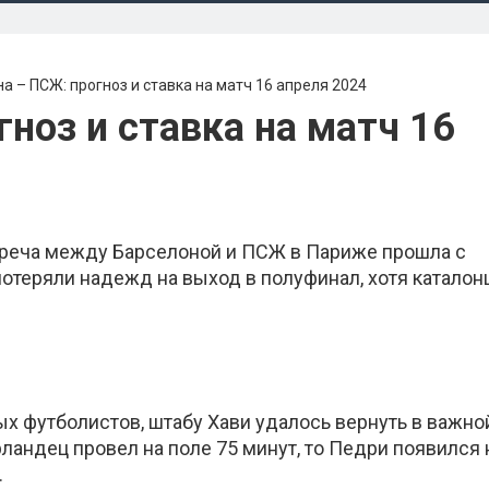
а – ПСЖ: прогноз и ставка на матч 16 апреля 2024
ноз и ставка на матч 16
стреча между Барселоной и ПСЖ в Париже прошла с
отеряли надежд на выход в полуфинал, хотя катало
х футболистов, штабу Хави удалось вернуть в важно
рландец провел на поле 75 минут, то Педри появился 
.