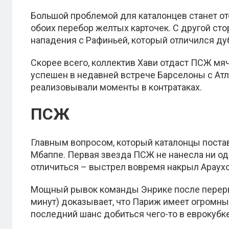
Большой проблемой для каталонцев станет отс
обоих перебор желтых карточек. С другой сто
нападения с Рафиньей, который отличился ду
Скорее всего, коллектив Хави отдаст ПСЖ мяч
успешен в недавней встрече Барселоны с Атле
реализовывали моменты в контратаках.
ПСЖ
Главным вопросом, который каталонцы постав
Мбаппе. Первая звезда ПСЖ не нанесла ни одн
отличиться – выстрел вовремя накрыл Араухо
Мощный рывок команды Энрике после перерыв
минут) доказывает, что Париж имеет огромн
последний шанс добиться чего-то в еврокубк