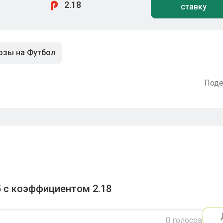
2.18
ставку
озы на Футбол
Поде
 с коэффициентом 2.18
0
голосов