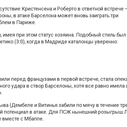
утствие Кристенсена и Роберто в ответной встрече –
роны, в атаке Барселона может вновь заиграть три
блем в Париже.
, имея при этом статус хозяина. Подобный стиль был
тико (3:0), когда в Мадриде каталонцы уверенно
или перед французами в первой встрече, стала опек
ого удара в створ Барселоны, хотя все равно имела
.
а (Дембеле и Витинья забили по мячу в течение тр
ый потенциал в атаке. Для ПСЖ нынешний розыгрыш 
е вместе с Мбаппе.