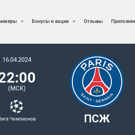
мекеры
Бонусы и акции
Отзывы
Приложен
16.04.2024
22:00
(МСК)
ПСЖ
Лига Чемпионов