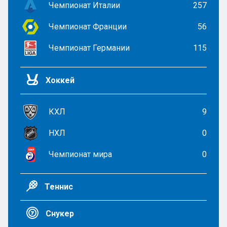
Чемпионат Италии
257
Чемпионат Франции
56
Чемпионат Германии
115
Хоккей
КХЛ
9
НХЛ
0
Чемпионат мира
0
Теннис
Снукер