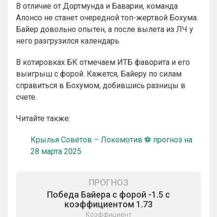
В отличие от Дортмунда и Баварии, команда
Алонсо не станет очередной топ-жертвой Бохума.
Байер довольно опытен, а после вылета из ЛЧ у
него разгрузился календарь.
В котировках БК отмечаем ИТБ фаворита и его
выигрыш с форой. Кажется, Байеру по силам
справиться в Бохумом, добившись разницы в
счете.
Читайте также:
Крылья Советов – Локомотив ⚽ прогноз на
28 марта 2025
ПРОГНОЗ
Победа Байера с форой -1.5 с
коэффициентом 1.73
Коэффициент