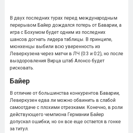
В двух последних турах перед международным
перерывом Байер дождался потерь от Баварии, а
игра с Бохумом будет одним из последних
шансов догнать лидера таблицы. В принципе,
мюнхенцы выбили всю уверенность из
Леверкузена через матчи в ЛЧ (0:3 и 0:2), но после
выздоровления Вирца штаб Алонсо будет
рисковать.
Байер
В отличие от большинства конкурентов Баварии,
Леверкузен едва ли можно обвинить в слабой
самоотдаче с плохими отрезками. Конечно, в роли
действующего чемпиона Германии Байер
допускал ошибки, но он все еще остается в гонке
за титул.