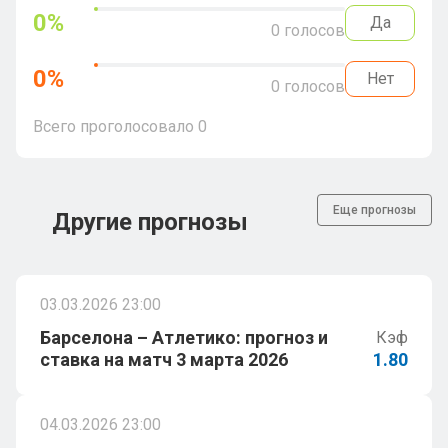
0
%
Да
0
голосов
0
%
Нет
0
голосов
Всего проголосовало
0
Еще прогнозы
Другие прогнозы
03.03.2026 23:00
Барселона – Атлетико: прогноз и
Кэф
ставка на матч 3 марта 2026
1.80
04.03.2026 23:00