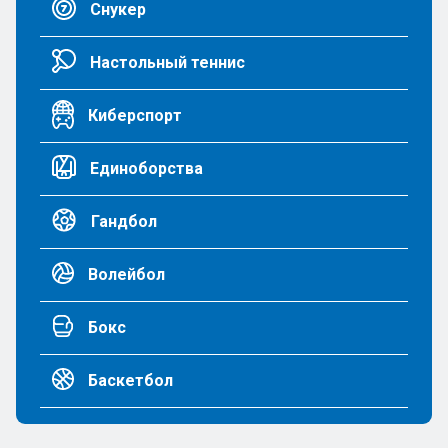
Снукер
Настольный теннис
Киберспорт
Единоборства
Гандбол
Волейбол
Бокс
Баскетбол