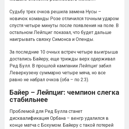
Судьбу трех очков решила замена Нусы –
новичок команды Розе отличился точным ударом
спустя четыре минуты после появления на поле. В
остальном Лейпциг показал, что будет дальше
наигрывать связку Симонса и Опенды.
За последние 10 очных встреч четыре выигрыша
достались Байеру, еще трижды верх одерживал
Ред Булл. В прошлой кампании Лейпциг забил
Леверкузену суммарно четыре мяча, но все
равно не набрал очков (оба – по 2:3).
Байер – Лейпциг: чемпион слегка
стабильнее
Проблемой для Ред Булла станет
дисквалификация Орбана – венгр удалился в
конце матча с Бохумом. Байеру с такой потерей