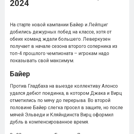
2024
На старте новой кампании Байер и Лейпциг
добились дежурных побед на классе, хотя от
обеих команд ждали большего. Леверкузен
получает в начале сезона второго соперника из
топ-4 прошлого чемпионата – игрокам надо
показывать свой максимум.
Байер
Против Гладбаха на выезде коллективу Алонсо
удался дебют поединка, в котором Джака и Вирц
отметились по мячу до перерыва. Во второй
половине Байер слегка просел в защите, но после
мячей Эльведи и Кляйндинста Вирц оформил
дубль в компенсированное время.