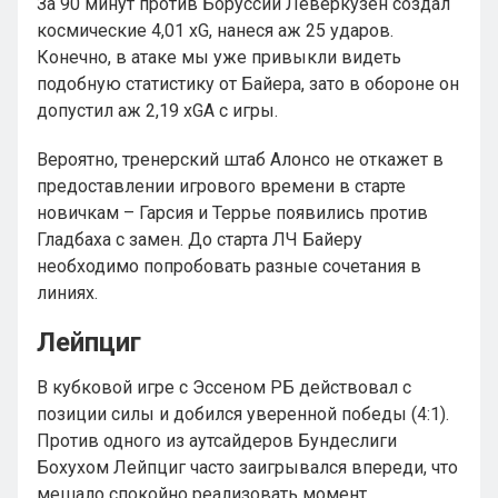
За 90 минут против Боруссии Леверкузен создал
космические 4,01 xG, нанеся аж 25 ударов.
Конечно, в атаке мы уже привыкли видеть
подобную статистику от Байера, зато в обороне он
допустил аж 2,19 xGA с игры.
Вероятно, тренерский штаб Алонсо не откажет в
предоставлении игрового времени в старте
новичкам – Гарсия и Террье появились против
Гладбаха с замен. До старта ЛЧ Байеру
необходимо попробовать разные сочетания в
линиях.
Лейпциг
В кубковой игре с Эссеном РБ действовал с
позиции силы и добился уверенной победы (4:1).
Против одного из аутсайдеров Бундеслиги
Бохухом Лейпциг часто заигрывался впереди, что
мешало спокойно реализовать момент.