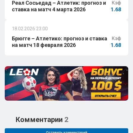
Реал Сосьедад – Атлетик: прогноз и
Кэф
ставка на матч 4 марта 2026
1.68
18.02.2026 23:00
Брюгге – Атлетико: прогноз и ставка
Кэф
на матч 18 февраля 2026
1.68
Комментарии
2
Оставить комментарий