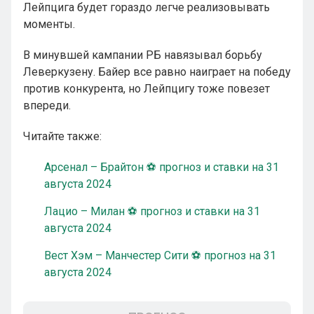
Лейпцига будет гораздо легче реализовывать
моменты.
В минувшей кампании РБ навязывал борьбу
Леверкузену. Байер все равно наиграет на победу
против конкурента, но Лейпцигу тоже повезет
впереди.
Читайте также:
Арсенал – Брайтон ⚽ прогноз и ставки на 31
августа 2024
Лацио – Милан ⚽ прогноз и ставки на 31
августа 2024
Вест Хэм – Манчестер Сити ⚽ прогноз на 31
августа 2024