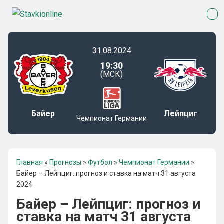
31.08.2024
19:30
(МСК)
Байер
Лейпциг
Чемпионат Германии
Главная
»
Прогнозы
»
Футбол
»
Чемпионат Германии
»
Байер – Лейпциг: прогноз и ставка на матч 31 августа
2024
Байер – Лейпциг: прогноз и
ставка на матч 31 августа