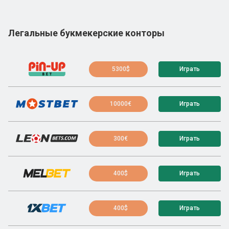
Легальные букмекерские конторы
5300$
Играть
10000€
Играть
300€
Играть
400$
Играть
400$
Играть