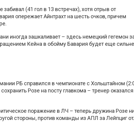
абивал (41 гол в 13 встречах), хотя отрыв от
вария опережает Айнтрахт на шесть очков, причем
ре.
и иногда зашкаливает – здесь немецкий гегемон з
звращением Кейна в обойму Бавария будет еще сильн
рмании РБ справился в чемпионате с Хольштайном (2:0
 сохранить Розе на посту главкома – тренер оказался
ритическое поражение в ЛЧ – теперь дружина Розе н
ругой стороны, против команды из АПЛ за Лейпциг о