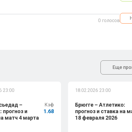
0
голосов
Еще про
6 23:00
18.02.2026 23:00
сьедад –
Брюгге – Атлетико:
Кэф
: прогноз и
1.68
прогноз и ставка на м
на матч 4 марта
18 февраля 2026