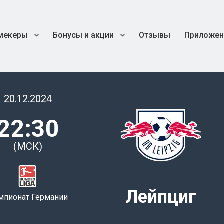
мекеры
Бонусы и акции
Отзывы
Приложен
20.12.2024
22:30
(МСК)
Лейпциг
мпионат Германии