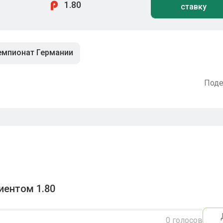
1.80
ставку
емпионат Германии
Поде
иентом 1.80
0
голосов