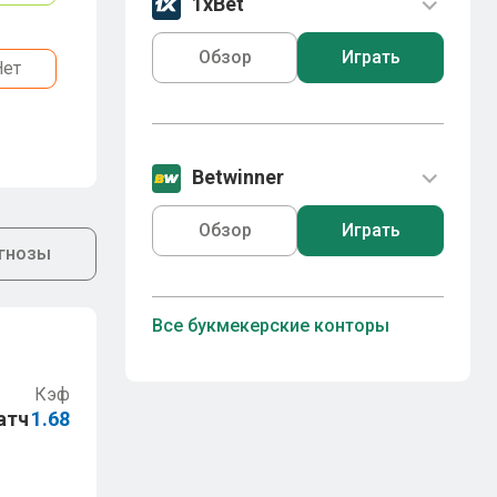
1xBet
Обзор
Играть
Нет
Betwinner
Обзор
Играть
гнозы
Все букмекерские конторы
Кэф
атч
1.68