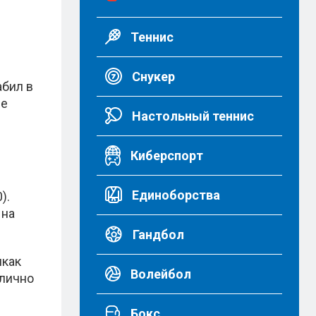
Теннис
Снукер
абил в
ее
Настольный теннис
Киберспорт
Единоборства
).
 на
Гандбол
икак
Волейбол
тлично
Бокс