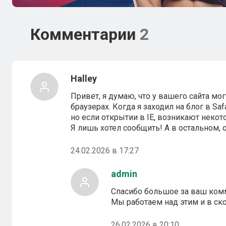
Комментарии
2
Halley
Привет, я думаю, что у вашего сайта м
браузерах. Когда я заходил на блог в Saf
но если открытии в IE, возникают неко
Я лишь хотел сообщить! А в остальном, 
24.02.2026 в 17:27
admin
Спасибо большое за ваш ком
Мы работаем над этим и в с
26.02.2026 в 20:10