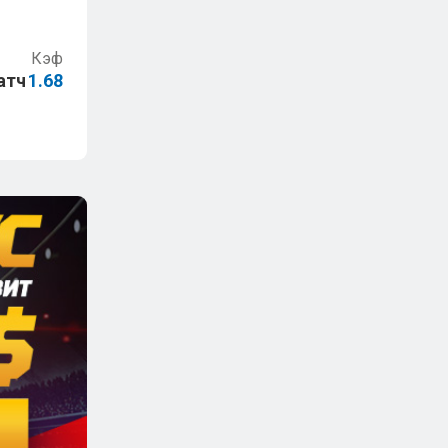
Кэф
атч
1.68