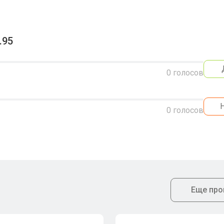
.95
0
голосов
0
голосов
Еще про