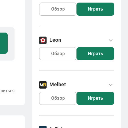
Обзор
Играть
Leon
Обзор
Играть
Melbet
литься
Обзор
Играть