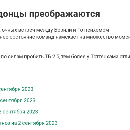
ндонцы преображаются
их очных встреч между Бернли и Тоттенхэмом
шнее состояние команд намекает на множество момен
по силам пробить ТБ 2.5, тем более у Тоттенхэма от
сентября 2023
 сентября 2023
2 сентября 2023
ноз на 2 сентября 2023