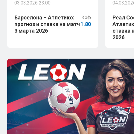
03.03.2026 23:00
04.03.202
Барселона – Атлетико:
Реал Со
Кэф
прогноз и ставка на матч
1.80
Атлетик
3 марта 2026
ставка 
2026