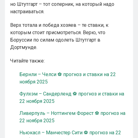
но Штутгарт – тот соперник, на который надо
настраиваться.
Верх тотала и победа хозяев – те ставки, к
которым стоит присмотреться. Верю, что
Боруссии по силам одолеть Штутгарт в
Дортмунде.
Читайте также:
Бернли – Челси ⚽ прогноз и ставки на 22
ноября 2025
Фулхэм – Сандерленд ⚽ прогноз и ставки на
22 ноября 2025
Ливерпуль – Ноттингем Форест ⚽ прогноз на
22 ноября 2025
Ньюкасл – Манчестер Сити ⚽ прогноз на 22