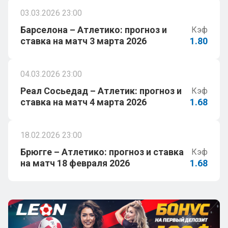
03.03.2026 23:00
Барселона – Атлетико: прогноз и
Кэф
ставка на матч 3 марта 2026
1.80
04.03.2026 23:00
Реал Сосьедад – Атлетик: прогноз и
Кэф
ставка на матч 4 марта 2026
1.68
18.02.2026 23:00
Брюгге – Атлетико: прогноз и ставка
Кэф
на матч 18 февраля 2026
1.68