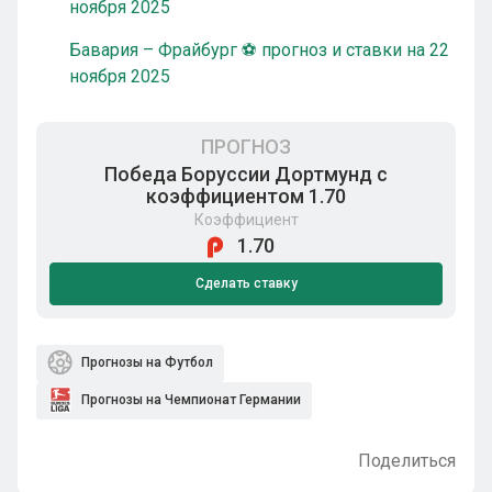
ноября 2025
Бавария – Фрайбург ⚽ прогноз и ставки на 22
ноября 2025
ПРОГНОЗ
Победа Боруссии Дортмунд с
коэффициентом 1.70
Коэффициент
1.70
Сделать ставку
Прогнозы на Футбол
Прогнозы на Чемпионат Германии
Поделиться