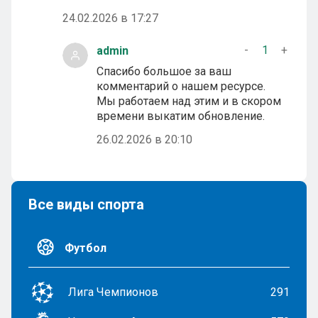
24.02.2026 в 17:27
-
1
+
admin
Спасибо большое за ваш
комментарий о нашем ресурсе.
Мы работаем над этим и в скором
времени выкатим обновление.
26.02.2026 в 20:10
Все виды спорта
Футбол
Лига Чемпионов
291