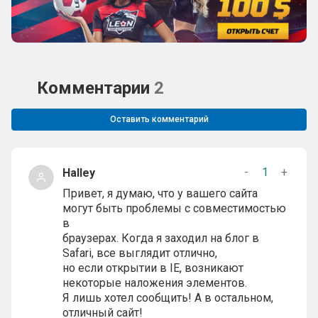
Комментарии
2
Оставить комментарий
-
1
+
Halley
Привет, я думаю, что у вашего сайта
могут быть проблемы с совместимостью
в
браузерах. Когда я заходил на блог в
Safari, все выглядит отлично,
но если открытии в IE, возникают
некоторые наложения элементов.
Я лишь хотел сообщить! А в остальном,
отличный сайт!