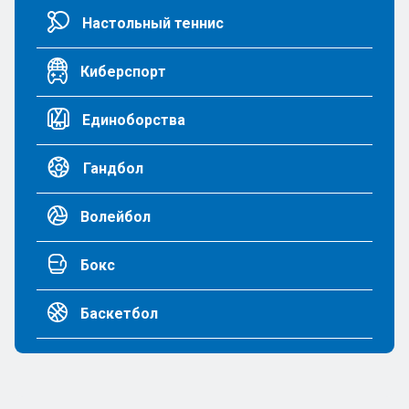
Настольный теннис
Киберспорт
Единоборства
Гандбол
Волейбол
Бокс
Баскетбол