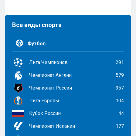
Все виды спорта
Футбол
Лига Чемпионов
291
Чемпионат Англии
579
Чемпионат России
357
Лига Европы
104
Кубок России
44
Чемпионат Испании
177