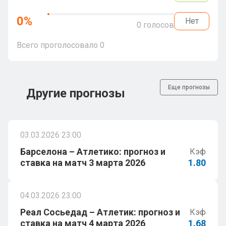
0
%
Нет
0
голосов
Всего проголосовало
0
Еще прогнозы
Другие прогнозы
03.03.2026 23:00
Барселона – Атлетико: прогноз и
Кэф
ставка на матч 3 марта 2026
1.80
04.03.2026 23:00
Реал Сосьедад – Атлетик: прогноз и
Кэф
ставка на матч 4 марта 2026
1.68