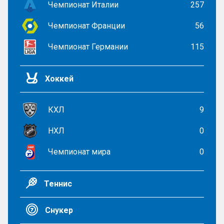
Чемпионат Италии
257
Чемпионат Франции
56
Чемпионат Германии
115
Хоккей
КХЛ
9
НХЛ
0
Чемпионат мира
0
Теннис
Снукер