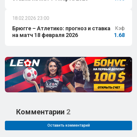
18.02.2026 23:00
Брюгге – Атлетико: прогноз и ставка
Кэф
на матч 18 февраля 2026
1.68
Комментарии
2
Оставить комментарий