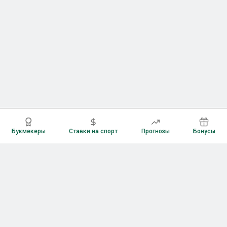
Букмекеры
Ставки на спорт
Прогнозы
Бонусы
Букмекеры