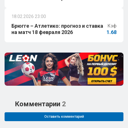
18.02.2026 23:00
Брюгге – Атлетико: прогноз и ставка
Кэф
на матч 18 февраля 2026
1.68
Комментарии
2
Оставить комментарий