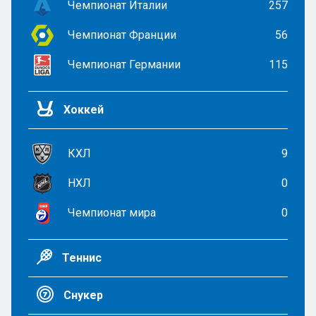
Чемпионат Италии
257
Чемпионат Франции
56
Чемпионат Германии
115
Хоккей
КХЛ
9
НХЛ
0
Чемпионат мира
0
Теннис
Снукер