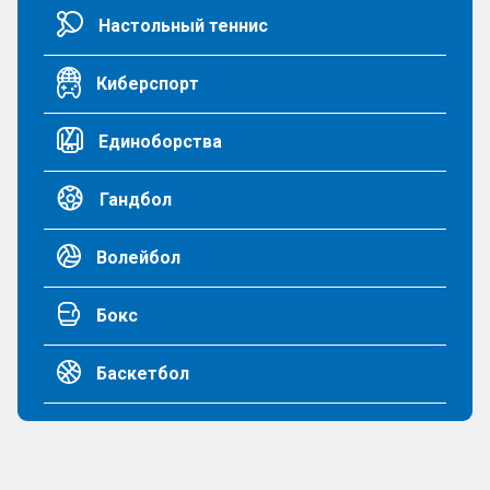
Настольный теннис
Киберспорт
Единоборства
Гандбол
Волейбол
Бокс
Баскетбол