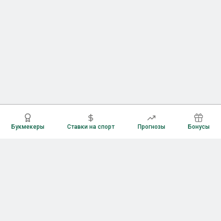
Букмекеры
Ставки на спорт
Прогнозы
Бонусы
Букмекеры