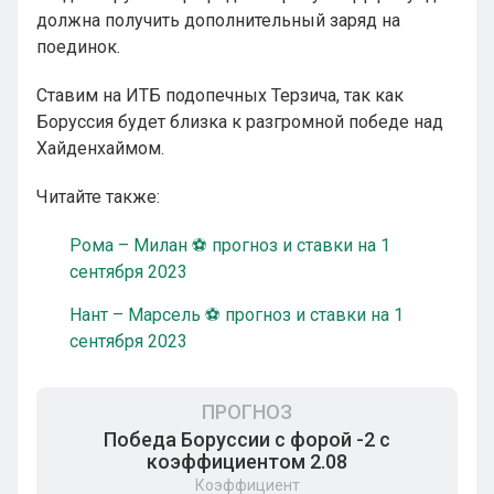
должна получить дополнительный заряд на
поединок.
Ставим на ИТБ подопечных Терзича, так как
Боруссия будет близка к разгромной победе над
Хайденхаймом.
Читайте также:
Рома – Милан ⚽ прогноз и ставки на 1
сентября 2023
Нант – Марсель ⚽ прогноз и ставки на 1
сентября 2023
ПРОГНОЗ
Победа Боруссии с форой -2 с
коэффициентом 2.08
Коэффициент