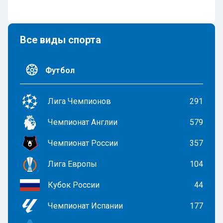
Все виды спорта
Футбол
Лига Чемпионов
291
Чемпионат Англии
579
Чемпионат России
357
Лига Европы
104
Кубок России
44
Чемпионат Испании
177