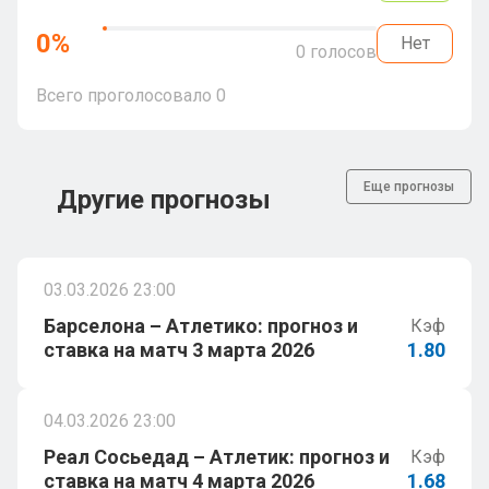
0
%
Нет
0
голосов
Всего проголосовало
0
Еще прогнозы
Другие прогнозы
03.03.2026 23:00
Барселона – Атлетико: прогноз и
Кэф
ставка на матч 3 марта 2026
1.80
04.03.2026 23:00
Реал Сосьедад – Атлетик: прогноз и
Кэф
ставка на матч 4 марта 2026
1.68