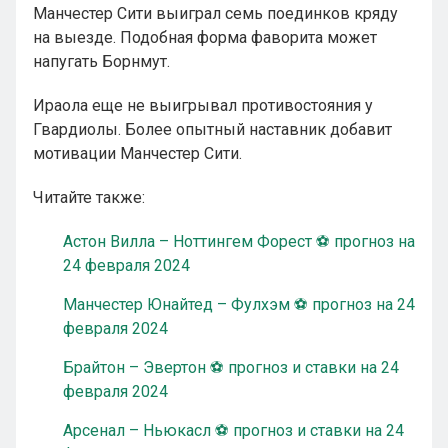
Манчестер Сити выиграл семь поединков кряду
на выезде. Подобная форма фаворита может
напугать Борнмут.
Ираола еще не выигрывал противостояния у
Гвардиолы. Более опытный наставник добавит
мотивации Манчестер Сити.
Читайте также:
Астон Вилла – Ноттингем Форест ⚽ прогноз на
24 февраля 2024
Манчестер Юнайтед – Фулхэм ⚽ прогноз на 24
февраля 2024
Брайтон – Эвертон ⚽ прогноз и ставки на 24
февраля 2024
Арсенал – Ньюкасл ⚽ прогноз и ставки на 24