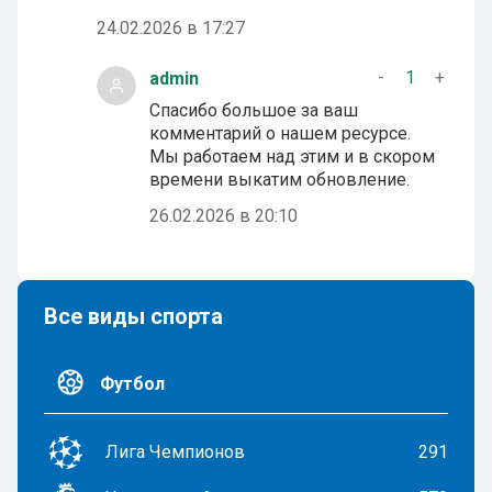
24.02.2026 в 17:27
-
1
+
admin
Спасибо большое за ваш
комментарий о нашем ресурсе.
Мы работаем над этим и в скором
времени выкатим обновление.
26.02.2026 в 20:10
Все виды спорта
Футбол
Лига Чемпионов
291