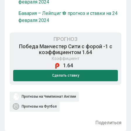
февраля 2024
Бавария – Лейпциг ⚽ прогноз и ставки на 24
февраля 2024
ПРОГНОЗ
Победа Манчестер Сити с форой -1 с
коэффициентом 1.64
Коэффициент
1.64
Сделать ставку
Прогнозы на Чемпионат Англии
Прогнозы на Футбол
Поделиться