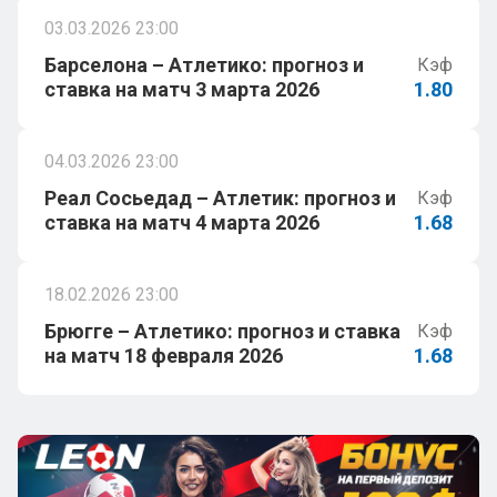
03.03.2026 23:00
Барселона – Атлетико: прогноз и
Кэф
ставка на матч 3 марта 2026
1.80
04.03.2026 23:00
Реал Сосьедад – Атлетик: прогноз и
Кэф
ставка на матч 4 марта 2026
1.68
18.02.2026 23:00
Брюгге – Атлетико: прогноз и ставка
Кэф
на матч 18 февраля 2026
1.68