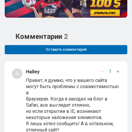
Комментарии
2
Оставить комментарий
-
1
+
Halley
Привет, я думаю, что у вашего сайта
могут быть проблемы с совместимостью
в
браузерах. Когда я заходил на блог в
Safari, все выглядит отлично,
но если открытии в IE, возникают
некоторые наложения элементов.
Я лишь хотел сообщить! А в остальном,
отличный сайт!