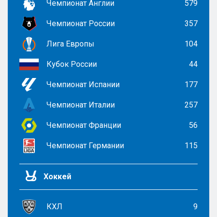
Чемпионат Англии
579
Чемпионат России
357
Лига Европы
104
Кубок России
44
Чемпионат Испании
177
Чемпионат Италии
257
Чемпионат Франции
56
Чемпионат Германии
115
Хоккей
КХЛ
9