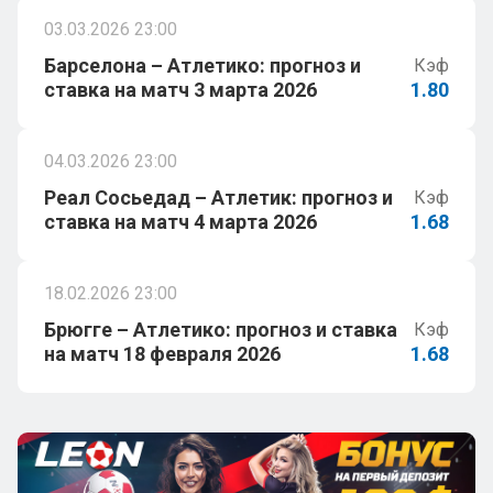
03.03.2026 23:00
Барселона – Атлетико: прогноз и
Кэф
ставка на матч 3 марта 2026
1.80
04.03.2026 23:00
Реал Сосьедад – Атлетик: прогноз и
Кэф
ставка на матч 4 марта 2026
1.68
18.02.2026 23:00
Брюгге – Атлетико: прогноз и ставка
Кэф
на матч 18 февраля 2026
1.68