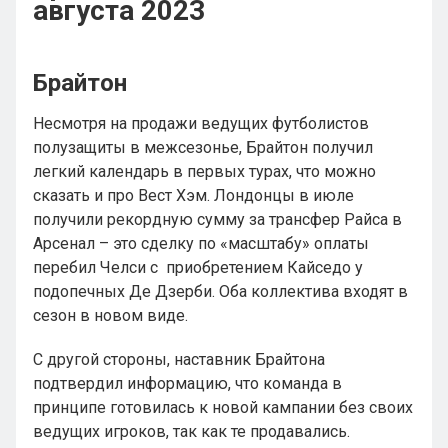
августа 2023
Брайтон
Несмотря на продажи ведущих футболистов
полузащиты в межсезонье, Брайтон получил
легкий календарь в первых турах, что можно
сказать и про Вест Хэм. Лондонцы в июле
получили рекордную сумму за трансфер Райса в
Арсенал – это сделку по «масштабу» оплаты
перебил Челси с приобретением Кайседо у
подопечных Де Дзерби. Оба коллектива входят в
сезон в новом виде.
С другой стороны, наставник Брайтона
подтвердил информацию, что команда в
принципе готовилась к новой кампании без своих
ведущих игроков, так как те продавались.