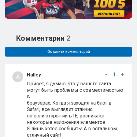
Комментарии
2
Оставить комментарий
-
1
+
Halley
Привет, я думаю, что у вашего сайта
могут быть проблемы с совместимостью
в
браузерах. Когда я заходил на блог в
Safari, все выглядит отлично,
но если открытии в IE, возникают
некоторые наложения элементов.
Я лишь хотел сообщить! А в остальном,
отличный сайт!