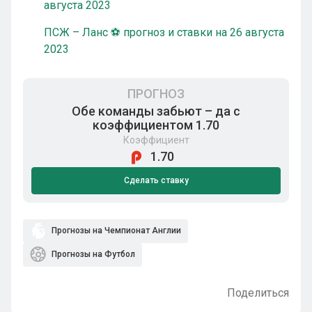
августа 2023
ПСЖ – Ланс ⚽ прогноз и ставки на 26 августа
2023
ПРОГНОЗ
Обе команды забьют – да с
коэффициентом 1.70
Коэффициент
1.70
Сделать ставку
Прогнозы на Чемпионат Англии
Прогнозы на Футбол
Поделиться