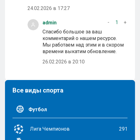
24.02.2026 в 17:27
-
1
+
admin
Спасибо большое за ваш
комментарий о нашем ресурсе.
Мы работаем над этим и в скором
времени выкатим обновление.
26.02.2026 в 20:10
Все виды спорта
Футбол
Лига Чемпионов
291