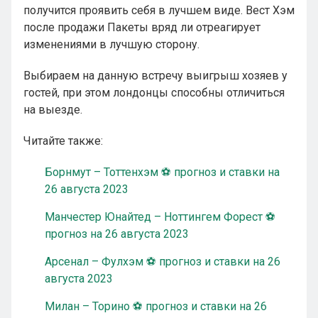
получится проявить себя в лучшем виде. Вест Хэм
после продажи Пакеты вряд ли отреагирует
изменениями в лучшую сторону.
Выбираем на данную встречу выигрыш хозяев у
гостей, при этом лондонцы способны отличиться
на выезде.
Читайте также:
Борнмут – Тоттенхэм ⚽ прогноз и ставки на
26 августа 2023
Манчестер Юнайтед – Ноттингем Форест ⚽
прогноз на 26 августа 2023
Арсенал – Фулхэм ⚽ прогноз и ставки на 26
августа 2023
Милан – Торино ⚽ прогноз и ставки на 26