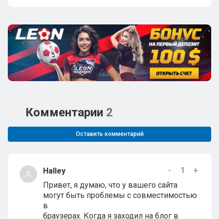
Комментарии
2
Оставить комментарий
-
1
+
Halley
Привет, я думаю, что у вашего сайта
могут быть проблемы с совместимостью
в
браузерах. Когда я заходил на блог в