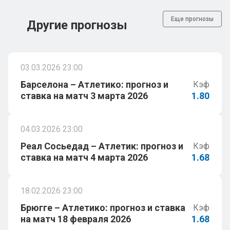
Еще прогнозы
Другие прогнозы
03.03.2026 23:00
Барселона – Атлетико: прогноз и
Кэф
ставка на матч 3 марта 2026
1.80
04.03.2026 23:00
Реал Сосьедад – Атлетик: прогноз и
Кэф
ставка на матч 4 марта 2026
1.68
18.02.2026 23:00
Брюгге – Атлетико: прогноз и ставка
Кэф
на матч 18 февраля 2026
1.68