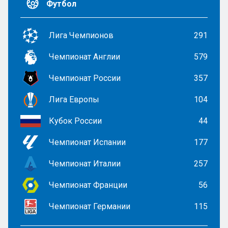
Футбол
Лига Чемпионов
291
Чемпионат Англии
579
Чемпионат России
357
Лига Европы
104
Кубок России
44
Чемпионат Испании
177
Чемпионат Италии
257
Чемпионат Франции
56
Чемпионат Германии
115