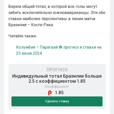
Берем общий тотал, в которой все голы могут
забить исключительно южноамериканцы. Эти обе
ставки наиболее перспективы в линии матча
Бразилия – Коста-Рика.
Читайте также:
Колумбия – Парагвай ⚽ прогноз и ставки на
25 июня 2024
ПРОГНОЗ
Индивидульный тотал Бразилии больше
2.5 с коэффициентом 1.85
Коэффициент
1.85
Сделать ставку