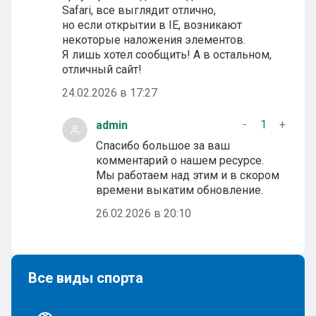
Safari, все выглядит отлично,
но если открытии в IE, возникают
некоторые наложения элементов.
Я лишь хотел сообщить! А в остальном,
отличный сайт!
24.02.2026 в 17:27
-
1
+
admin
Спасибо большое за ваш
комментарий о нашем ресурсе.
Мы работаем над этим и в скором
времени выкатим обновление.
26.02.2026 в 20:10
Все виды спорта