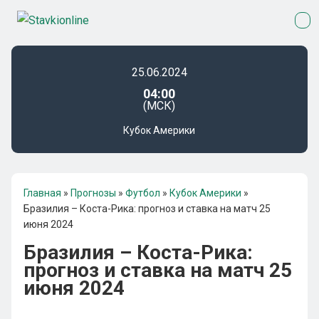
25.06.2024
04:00
(МСК)
Кубок Америки
Главная
»
Прогнозы
»
Футбол
»
Кубок Америки
»
Бразилия – Коста-Рика: прогноз и ставка на матч 25
июня 2024
Бразилия – Коста-Рика:
прогноз и ставка на матч 25
июня 2024