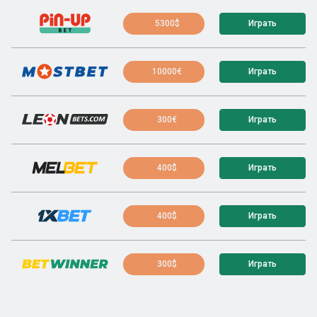
5300$
Играть
10000€
Играть
300€
Играть
400$
Играть
400$
Играть
300$
Играть