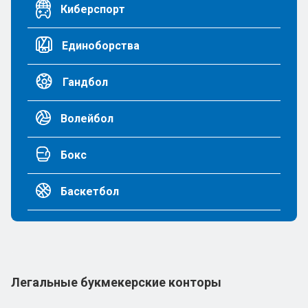
Киберспорт
Единоборства
Гандбол
Волейбол
Бокс
Баскетбол
Легальные букмекерские конторы